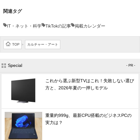
関連タグ
IT・ネット・科学
TikTokの記事
掲載カレンダー
TOP
カルチャー・アート
>
Special
- PR -
これから選ぶ新型TVはこれ！失敗しない選び
方と、2026年夏の一押しモデル
重量約999g、最新CPU搭載のビジネスPCの
実力は？