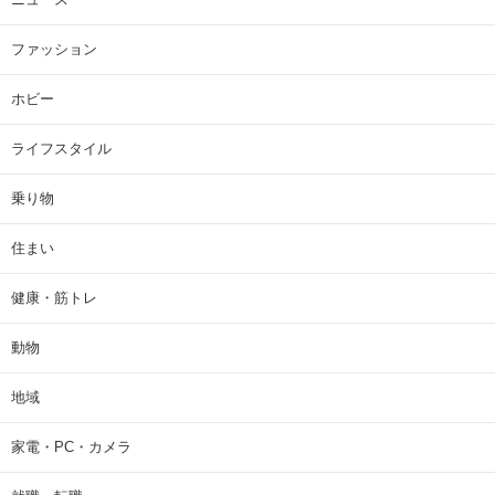
ファッション
ホビー
ライフスタイル
乗り物
住まい
健康・筋トレ
動物
地域
家電・PC・カメラ