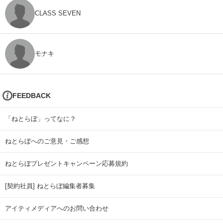
CLASS SEVEN
モナキ
FEEDBACK
「ねとらぼ」ってなに？
ねとらぼへのご意見・ご感想
ねとらぼプレゼントキャンペーン応募規約
[契約社員] ねとらぼ編集者募集
アイティメディアへのお問い合わせ