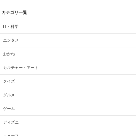
カテゴリ一覧
IT・科学
エンタメ
おかね
カルチャー・アート
クイズ
グルメ
ゲーム
ディズニー
ニュース