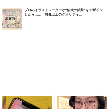
プロのイラストレーターが“柴犬の紙幣”をデザイン
したら…… 想像以上のクオリティ...