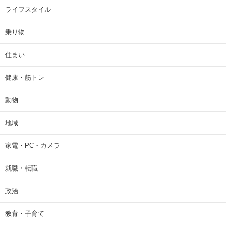
ライフスタイル
乗り物
住まい
健康・筋トレ
動物
地域
家電・PC・カメラ
就職・転職
政治
教育・子育て