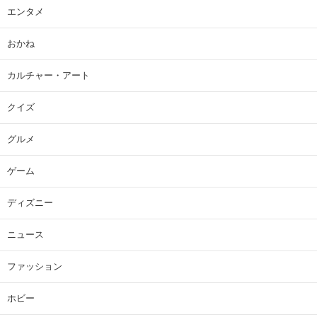
エンタメ
おかね
カルチャー・アート
クイズ
グルメ
ゲーム
ディズニー
ニュース
ファッション
ホビー