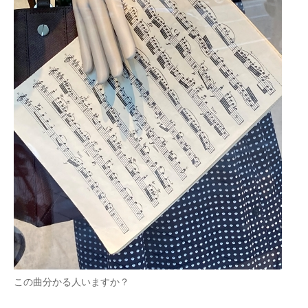
この曲分かる人いますか？