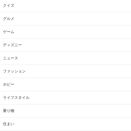
クイズ
グルメ
ゲーム
ディズニー
ニュース
ファッション
ホビー
ライフスタイル
乗り物
住まい