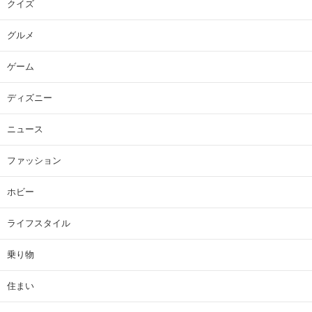
クイズ
グルメ
ゲーム
ディズニー
ニュース
ファッション
ホビー
ライフスタイル
乗り物
住まい