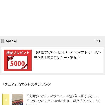
Special
- PR -
【抽選で5,000円分】Amazonギフトカードが
当たる！読者アンケート実施中
「アニメ」のアクセスランキング
「映画ちいかわ」のウエハースを購入→開けると……
1
「人の心ないんか」“衝撃の中身”に騒然「ヒィッ」「心