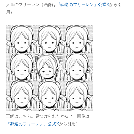
大量のフリーレン（画像は
『葬送のフリーレン』公式X
から引
用）
正解はこちら。見つけられたかな？（画像は
『葬送のフリーレン』公式X
から引用）