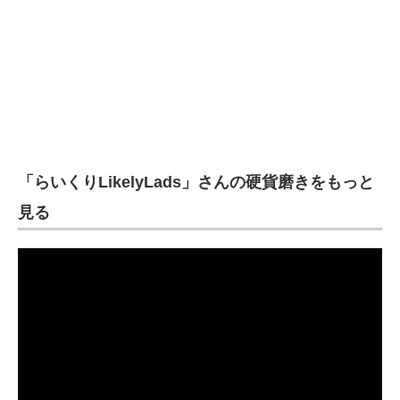
「らいくりLikelyLads」さんの硬貨磨きをもっと
見る