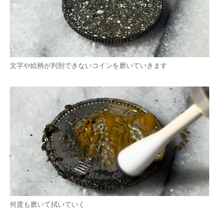
文字や絵柄が判別できないコインを磨いていきます
何度も磨いて拭いていく