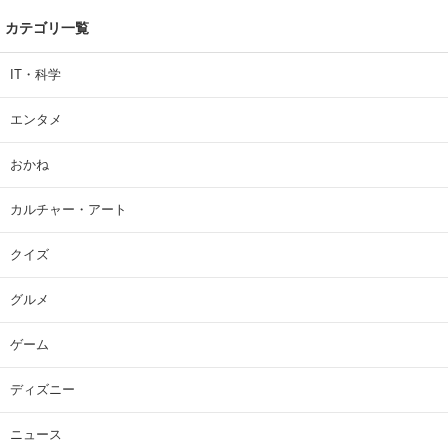
カテゴリ一覧
IT・科学
エンタメ
おかね
カルチャー・アート
クイズ
グルメ
ゲーム
ディズニー
ニュース