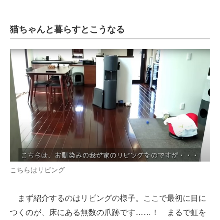
猫ちゃんと暮らすとこうなる
こちらはリビング
まず紹介するのはリビングの様子。ここで最初に目に
つくのが、床にある無数の爪跡です……！ まるで虹を