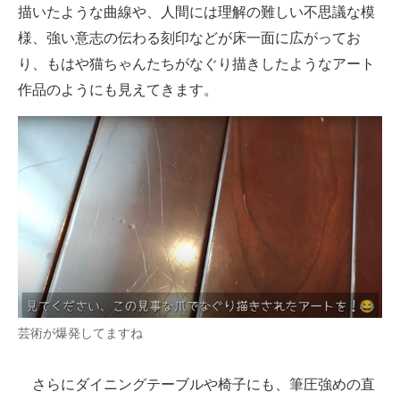
描いたような曲線や、人間には理解の難しい不思議な模
様、強い意志の伝わる刻印などが床一面に広がってお
り、もはや猫ちゃんたちがなぐり描きしたようなアート
作品のようにも見えてきます。
芸術が爆発してますね
さらにダイニングテーブルや椅子にも、筆圧強めの直