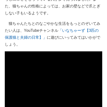
た、猫ちゃんの性格によっては、お家の壁などで爪とぎ
しない子もいるようです。
猫ちゃんたちとのなごやかな生活をもっとのぞいてみ
たい人は、YouTubeチャンネル
「いなちゃーず【3匹の
保護猫と夫婦の日常】」
に遊びにいってみてはいかがで
しょう。