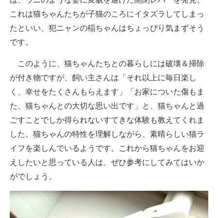
これは猫ちゃんたちが子猫のころにイタズラしてしまっ
たといい、犯ニャンの稲ちゃんはちょっぴり気まずそう
です。
このように、猫ちゃんたちとの暮らしには破壊＆掃除
が付き物ですが、飼い主さんは「それ以上に毎日楽し
く、幸せをたくさんもらえます」「お家についた傷もま
た、猫ちゃんとの大切な思い出です」と、猫ちゃんと過
ごすことでしか得られないすてきな体験も教えてくれま
した。猫ちゃんの特性を理解しながら、素晴らしい猫ラ
イフを楽しんでいるようです。これから猫ちゃんをお迎
えしたいと思っている人は、ぜひ参考にしてみてはいか
がでしょう。