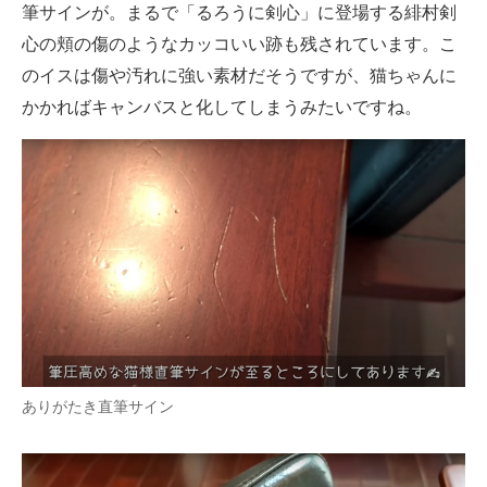
筆サインが。まるで「るろうに剣心」に登場する緋村剣
心の頬の傷のようなカッコいい跡も残されています。こ
のイスは傷や汚れに強い素材だそうですが、猫ちゃんに
かかればキャンバスと化してしまうみたいですね。
ありがたき直筆サイン