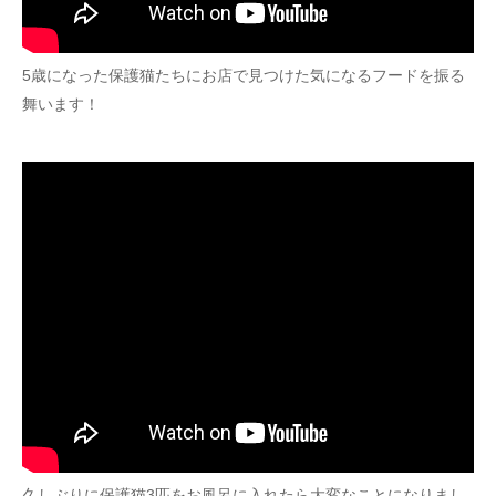
5歳になった保護猫たちにお店で見つけた気になるフードを振る
舞います！
久しぶりに保護猫3匹をお風呂に入れたら大変なことになりまし