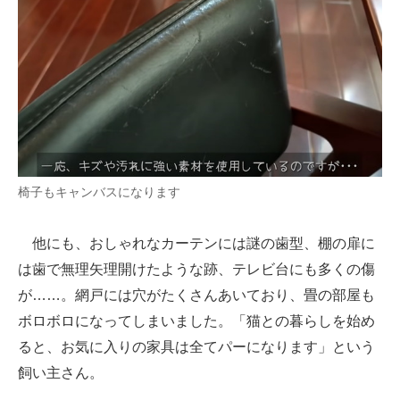
椅子もキャンバスになります
他にも、おしゃれなカーテンには謎の歯型、棚の扉に
は歯で無理矢理開けたような跡、テレビ台にも多くの傷
が……。網戸には穴がたくさんあいており、畳の部屋も
ボロボロになってしまいました。「猫との暮らしを始め
ると、お気に入りの家具は全てパーになります」という
飼い主さん。