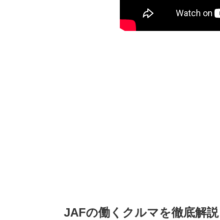
JAFの働くクルマを徹底解説