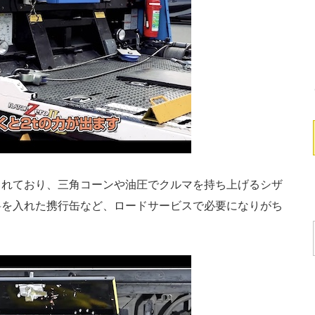
れており、三角コーンや油圧でクルマを持ち上げるシザ
料を入れた携行缶など、ロードサービスで必要になりがち