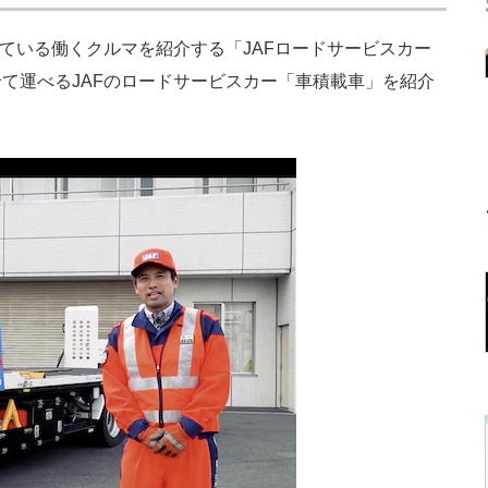
ている働くクルマを紹介する「JAFロードサービスカー
て運べるJAFのロードサービスカー「車積載車」を紹介