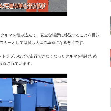
クルマを積み込んで、安全な場所に移送することを目的
ビスカーとしては最も大型の車両になるそうです。
ントラブルなどで走行できなくなったクルマを積むため
設置されています。