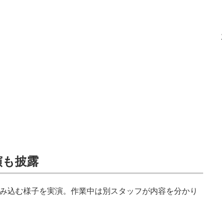
演も披露
積み込む様子を実演。作業中は別スタッフが内容を分かり