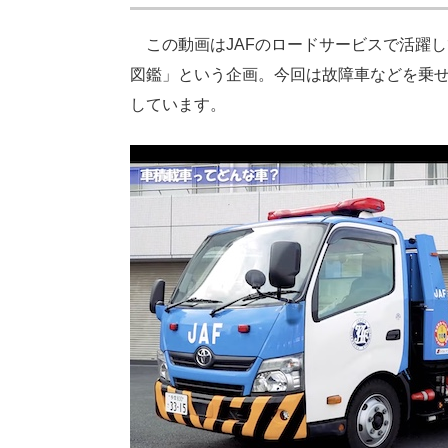
この動画はJAFのロードサービスで活躍し
図鑑」という企画。今回は故障車などを乗せ
しています。