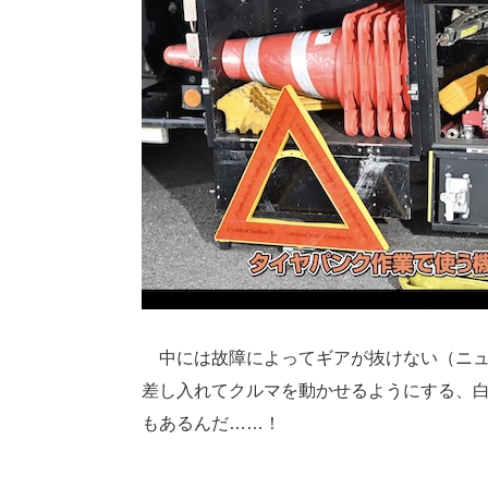
中には故障によってギアが抜けない（ニュ
差し入れてクルマを動かせるようにする、
もあるんだ……！