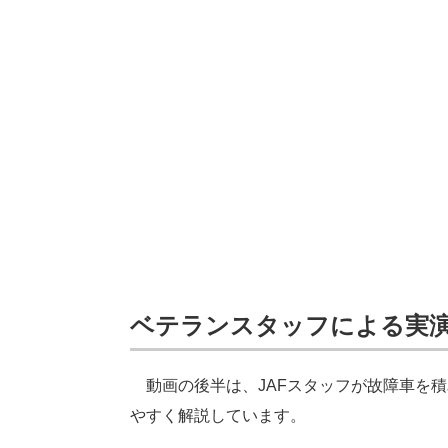
ベテランスタッフによる実
動画の後半は、JAFスタッフが故障車を
やすく解説しています。