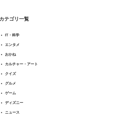
ねとらぼリサーチ
カテゴリ一覧
IT・科学
エンタメ
おかね
カルチャー・アート
クイズ
グルメ
ゲーム
ディズニー
ニュース