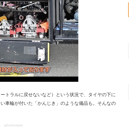
ートラルに戻せないなど）という状況で、タイヤの下に
白い車輪が付いた「かんじき」のような備品も。そんなの
advertisement