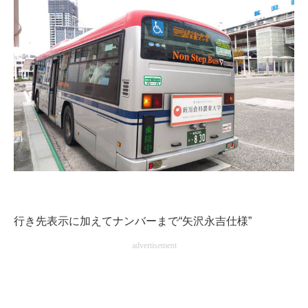
行き先表示に加えてナンバーまで“矢沢永吉仕様”
advertisement