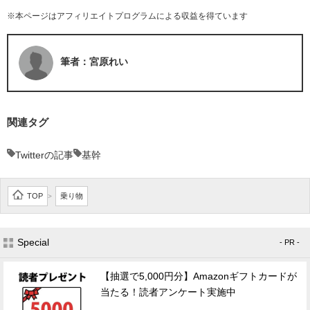
※本ページはアフィリエイトプログラムによる収益を得ています
筆者：宮原れい
関連タグ
Twitterの記事
基幹
TOP
乗り物
>
Special
- PR -
【抽選で5,000円分】Amazonギフトカードが
当たる！読者アンケート実施中