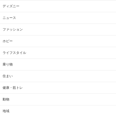
ディズニー
ニュース
ファッション
ホビー
ライフスタイル
乗り物
住まい
健康・筋トレ
動物
地域