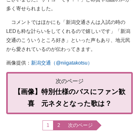
多く寄せられました。
コメントではほかにも「新潟交通さんは入試の時の
LEDも粋な計らいをしてくれるので嬉しいです」「新潟
交通のこういうところ好き」といった声もあり、地元民
から愛されているのが伝わってきます。
画像提供：
新潟交通（@niigatakotsu）
【画像】特別仕様のバスにファン歓
喜 元ネタとなった歌は？
1
2
次のページ