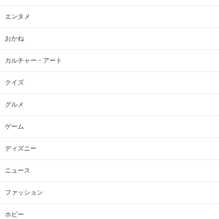
エンタメ
おかね
カルチャー・アート
クイズ
グルメ
ゲーム
ディズニー
ニュース
ファッション
ホビー