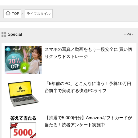
TOP
ライフスタイル
>
Special
- PR -
スマホの写真／動画をもう一段安全に 買い切
りクラウドストレージ
「5年前のPC」とこんなに違う！予算10万円
台前半で実現する快適PCライフ
【抽選で5,000円分】Amazonギフトカードが
当たる！読者アンケート実施中