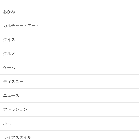
おかね
カルチャー・アート
クイズ
グルメ
ゲーム
ディズニー
ニュース
ファッション
ホビー
ライフスタイル