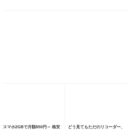
スマホ2GBで月額850円～ 格安
どう見てもただのリコーダー、