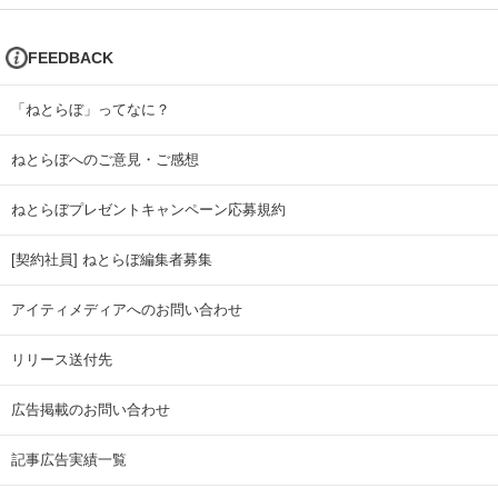
FEEDBACK
「ねとらぼ」ってなに？
ねとらぼへのご意見・ご感想
ねとらぼプレゼントキャンペーン応募規約
[契約社員] ねとらぼ編集者募集
アイティメディアへのお問い合わせ
リリース送付先
広告掲載のお問い合わせ
記事広告実績一覧