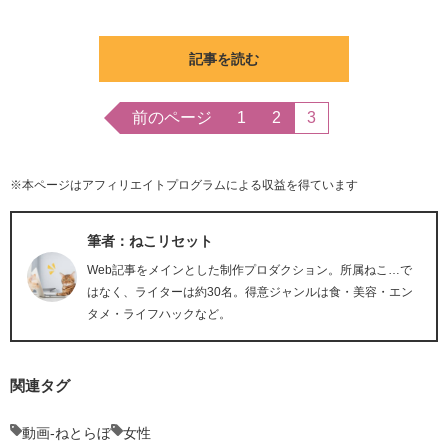
記事を読む
前のページ
1
2
3
※本ページはアフィリエイトプログラムによる収益を得ています
筆者：ねこリセット
Web記事をメインとした制作プロダクション。所属ねこ…で
はなく、ライターは約30名。得意ジャンルは食・美容・エン
タメ・ライフハックなど。
関連タグ
動画-ねとらぼ
女性