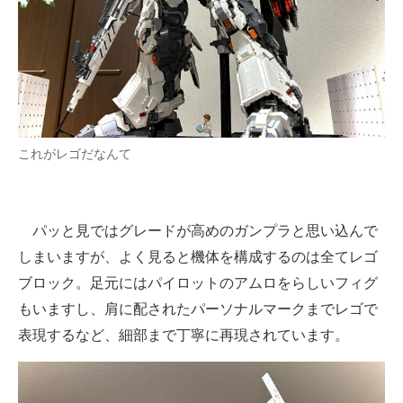
これがレゴだなんて
パッと見ではグレードが高めのガンプラと思い込んで
しまいますが、よく見ると機体を構成するのは全てレゴ
ブロック。足元にはパイロットのアムロをらしいフィグ
もいますし、肩に配されたパーソナルマークまでレゴで
表現するなど、細部まで丁寧に再現されています。