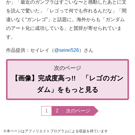
か」「最近のガンプラはすごいな〜と感動したあとに文
を読んで驚いた」「レゴって何でも作れるんだな」「間
違いなく“ガンレゴ”」と話題に。海外からも「ガンダム
のアート化に成功している」と賛辞が寄せられていま
す。
作品提供：セイレイ（
@seirei526
）さん
【画像】完成度高っ!! 「レゴのガン
ダム」をもっと見る
1
2
次のページ
※本ページはアフィリエイトプログラムによる収益を得ています