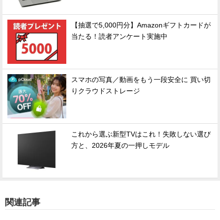
【抽選で5,000円分】Amazonギフトカードが
当たる！読者アンケート実施中
スマホの写真／動画をもう一段安全に 買い切
りクラウドストレージ
これから選ぶ新型TVはこれ！失敗しない選び
方と、2026年夏の一押しモデル
関連記事