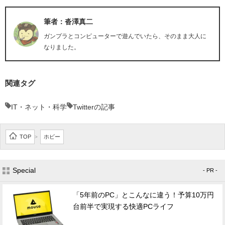
筆者：沓澤真二
ガンプラとコンピューターで遊んでいたら、そのまま大人に
なりました。
関連タグ
IT・ネット・科学
Twitterの記事
TOP
ホビー
>
Special
- PR -
「5年前のPC」とこんなに違う！予算10万円
台前半で実現する快適PCライフ