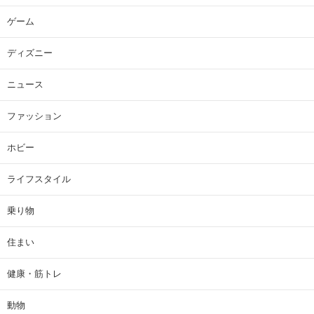
ゲーム
ディズニー
ニュース
ファッション
ホビー
ライフスタイル
乗り物
住まい
健康・筋トレ
動物