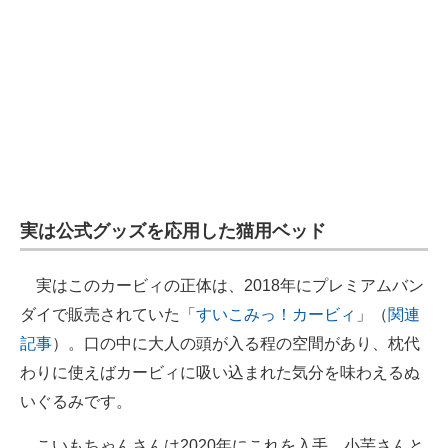
実は公式グッズを応用した猫用ベッド
実はこのカービィの正体は、2018年にプレミアムバン
ダイで販売されていた「
すいこみっ！カービィ
」（
関連
記事
）。口の中に大人の頭が入る程の空間があり、枕代
わりに使えばカービィに吸い込まれた気分を味わえるぬ
いぐるみです。
こいもちゃんさんは2020年にこれを入手。小芋さんと