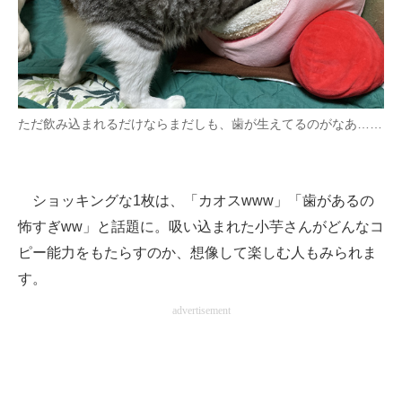
ただ飲み込まれるだけならまだしも、歯が生えてるのがなあ……
ショッキングな1枚は、「カオスwww」「歯があるの
怖すぎww」と話題に。吸い込まれた小芋さんがどんなコ
ピー能力をもたらすのか、想像して楽しむ人もみられま
す。
advertisement