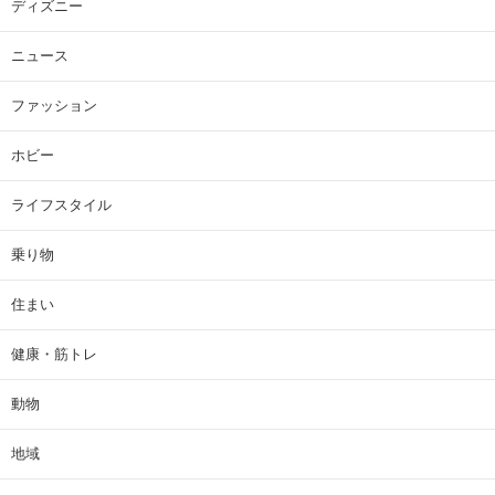
ディズニー
ニュース
ファッション
ホビー
ライフスタイル
乗り物
住まい
健康・筋トレ
動物
地域