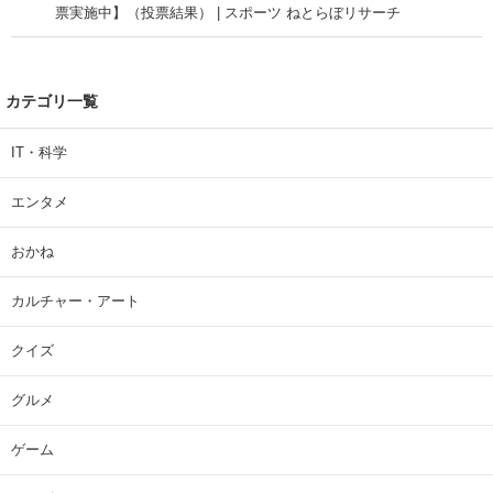
票実施中】（投票結果） | スポーツ ねとらぼリサーチ
カテゴリ一覧
IT・科学
エンタメ
おかね
カルチャー・アート
クイズ
グルメ
ゲーム