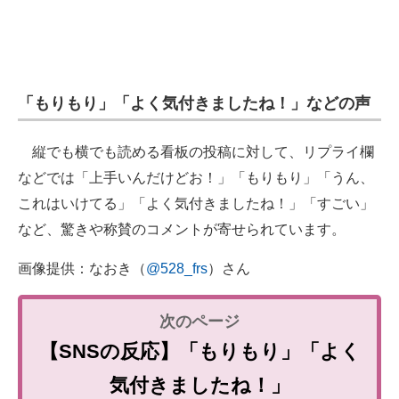
「もりもり」「よく気付きましたね！」などの声
縦でも横でも読める看板の投稿に対して、リプライ欄
などでは「上手いんだけどお！」「もりもり」「うん、
これはいけてる」「よく気付きましたね！」「すごい」
など、驚きや称賛のコメントが寄せられています。
画像提供：なおき（
@528_frs
）さん
【SNSの反応】「もりもり」「よく
気付きましたね！」