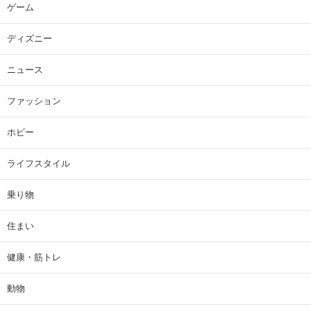
ゲーム
ディズニー
ニュース
ファッション
ホビー
ライフスタイル
乗り物
住まい
健康・筋トレ
動物