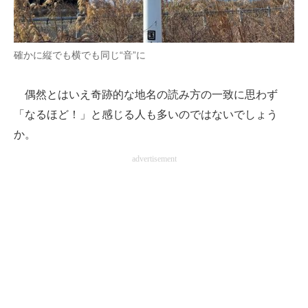
確かに縦でも横でも同じ“音”に
偶然とはいえ奇跡的な地名の読み方の一致に思わず
「なるほど！」と感じる人も多いのではないでしょう
か。
advertisement