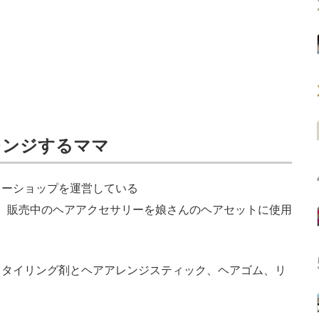
レンジするママ
ーショップを運営している
。販売中のヘアアクセサリーを娘さんのヘアセットに使用
タイリング剤とヘアアレンジスティック、ヘアゴム、リ