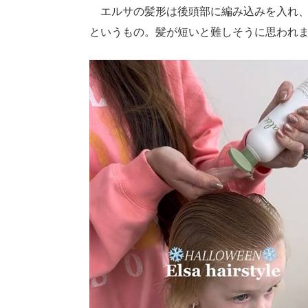
エルサの髪形は後頭部に編み込みを入れ、
というもの。髪が短いと難しそうに思われ