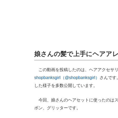
娘さんの髪で上手にヘアア
この動画を投稿したのは、ヘアアクセサリ
shopbanksgirl（@shopbanksgirl）
さんです
した様子を多数公開しています。
今回、娘さんのヘアセットに使ったのはス
ボン、グリッターです。