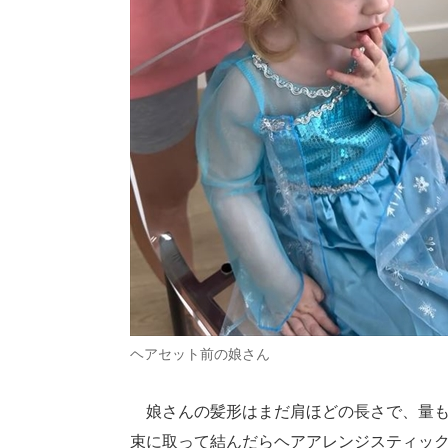
ヘアセット前の娘さん
娘さんの髪形はまだ肩ほどの長さで、量も
束に取って結んだらヘアアレンジスティッ