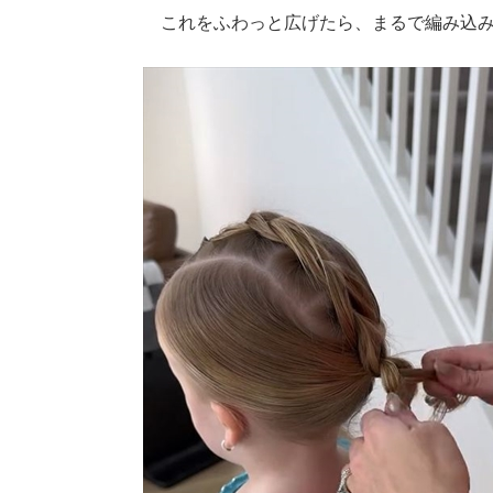
これをふわっと広げたら、まるで編み込み