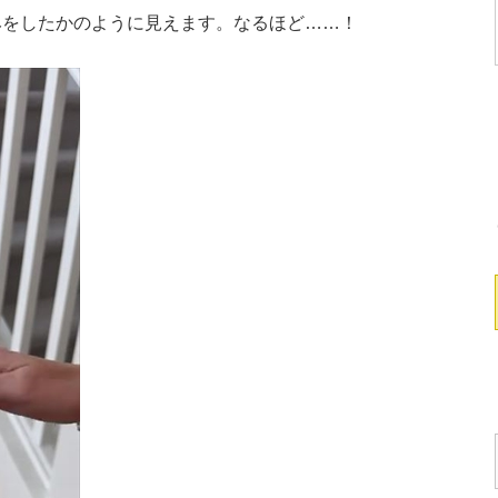
をしたかのように見えます。なるほど……！