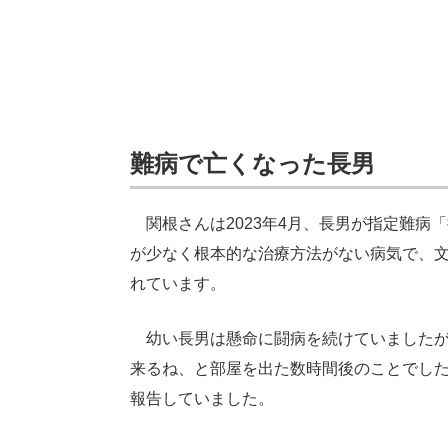
難病で亡くなった長男
関根さんは2023年4月、長男が指定難病
が少なく根本的な治療方法がない病気で、文
れています。
幼い長男は懸命に闘病を続けていましたが、
来るね、と部屋を出た数時間後のことでした
報告していました。