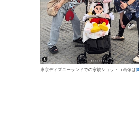
東京ディズニーランドでの家族ショット（画像は
関