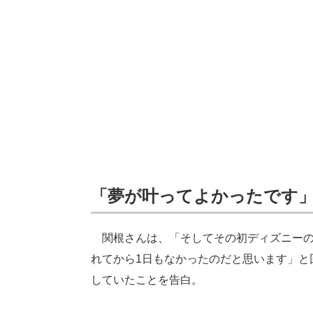
「夢が叶ってよかったです
関根さんは、「そしてその初ディズニーの
れてから1日もなかったのだと思います」と
していたことを告白。