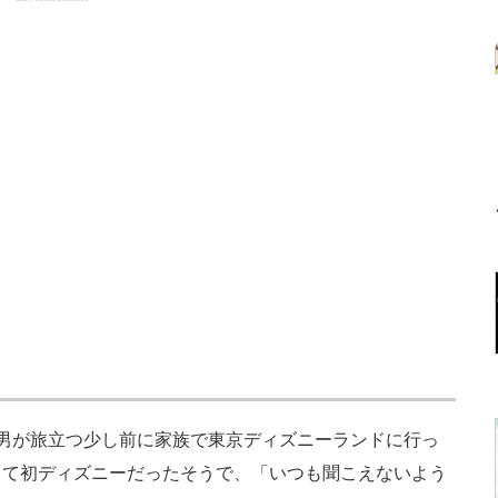
男が旅立つ少し前に家族で東京ディズニーランドに行っ
って初ディズニーだったそうで、「いつも聞こえないよう