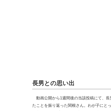
長男との思い出
動画公開から1週間後の当該投稿にて、長
たことを振り返った関根さん。わが子にと