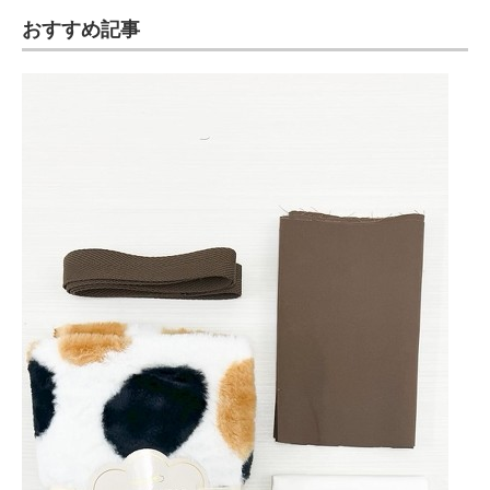
おすすめ記事