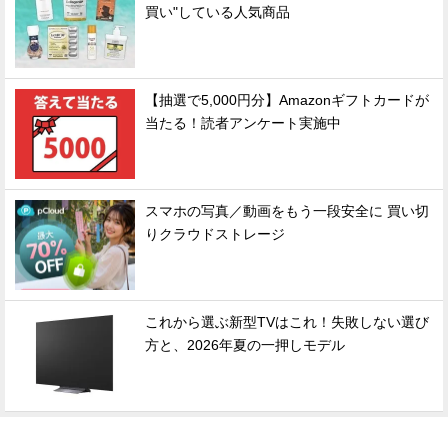
買い"している人気商品
【抽選で5,000円分】Amazonギフトカードが
当たる！読者アンケート実施中
スマホの写真／動画をもう一段安全に 買い切
りクラウドストレージ
これから選ぶ新型TVはこれ！失敗しない選び
方と、2026年夏の一押しモデル