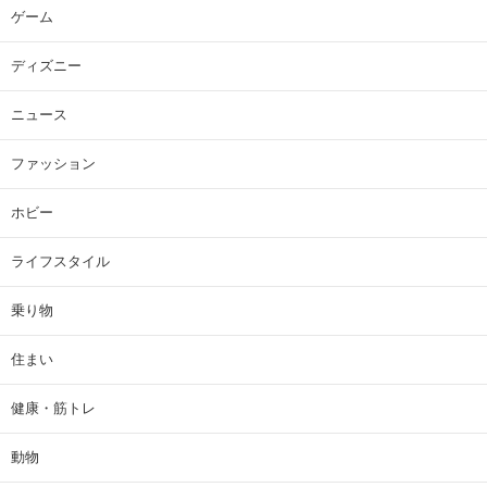
ゲーム
ディズニー
ニュース
ファッション
ホビー
ライフスタイル
乗り物
住まい
健康・筋トレ
動物