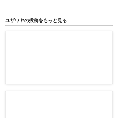
ユザワヤの投稿をもっと見る