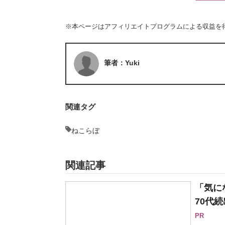
※本ページはアフィリエイトプログラムによる収益を
筆者：Yuki
関連タグ
ねこらぼ
関連記事
「気に
70代続
PR