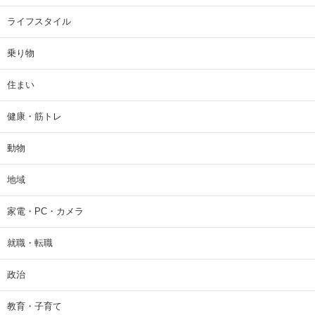
ライフスタイル
乗り物
住まい
健康・筋トレ
動物
地域
家電・PC・カメラ
就職・転職
政治
教育・子育て