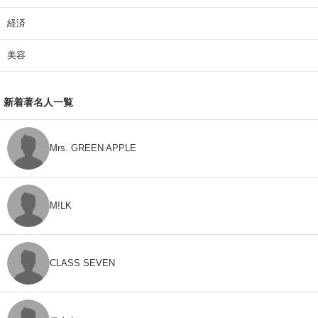
経済
美容
新着著名人一覧
Mrs. GREEN APPLE
M!LK
CLASS SEVEN