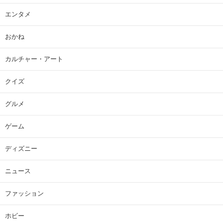
エンタメ
おかね
カルチャー・アート
クイズ
グルメ
ゲーム
ディズニー
ニュース
ファッション
ホビー