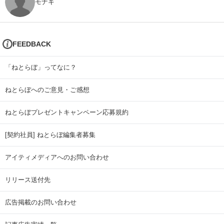
モナキ
FEEDBACK
「ねとらぼ」ってなに？
ねとらぼへのご意見・ご感想
ねとらぼプレゼントキャンペーン応募規約
[契約社員] ねとらぼ編集者募集
アイティメディアへのお問い合わせ
リリース送付先
広告掲載のお問い合わせ