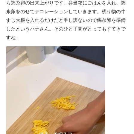
ら錦糸卵の出来上がりです。弁当箱にごはんを入れ、錦
糸卵をのせてデコレーションしていきます。残り物の牛
すじ大根を入れるだけだと申し訳ないので錦糸卵を準備
したというハナさん。そのひと手間がとってもすてきで
すね！