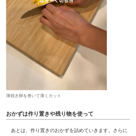
薄焼き卵を巻いて薄くカット
おかずは作り置きや残り物を使って
あとは、作り置きのおかずを詰めていきます。さらに