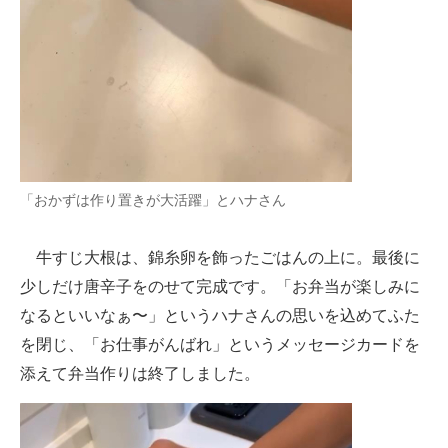
「おかずは作り置きが大活躍」とハナさん
牛すじ大根は、錦糸卵を飾ったごはんの上に。最後に
少しだけ唐辛子をのせて完成です。「お弁当が楽しみに
なるといいなぁ〜」というハナさんの思いを込めてふた
を閉じ、「お仕事がんばれ」というメッセージカードを
添えて弁当作りは終了しました。