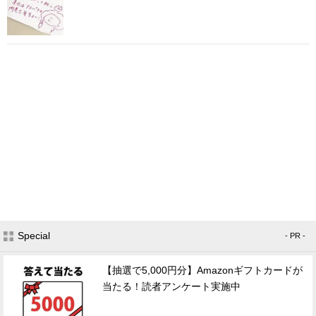
Special
- PR -
【抽選で5,000円分】Amazonギフトカードが
当たる！読者アンケート実施中