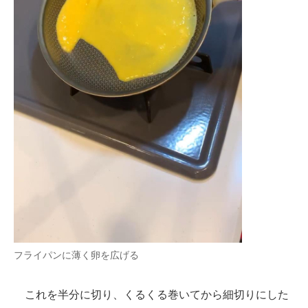
フライパンに薄く卵を広げる
これを半分に切り、くるくる巻いてから細切りにした