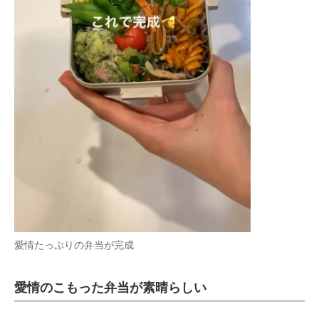
愛情たっぷりの弁当が完成
愛情のこもった弁当が素晴らしい