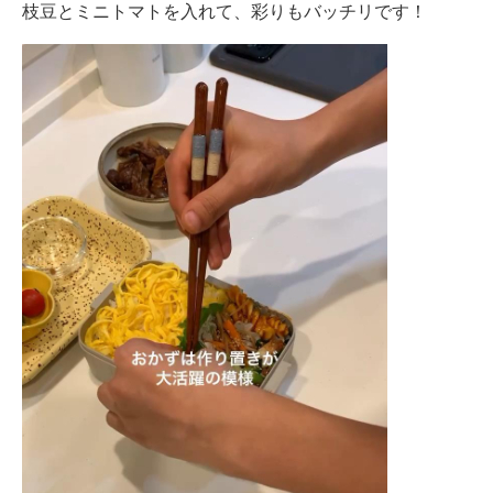
枝豆とミニトマトを入れて、彩りもバッチリです！