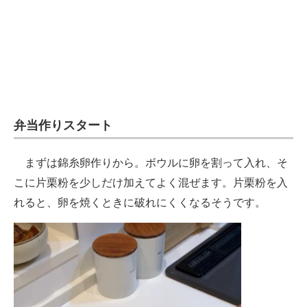
弁当作りスタート
まずは錦糸卵作りから。ボウルに卵を割って入れ、そ
こに片栗粉を少しだけ加えてよく混ぜます。片栗粉を入
れると、卵を焼くときに破れにくくなるそうです。