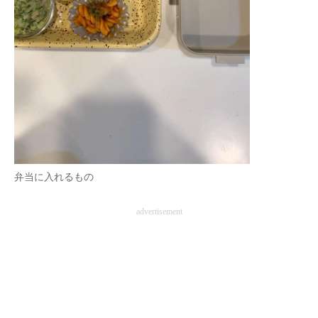
弁当に入れるもの
advertisement