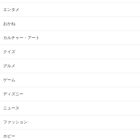
エンタメ
おかね
カルチャー・アート
クイズ
グルメ
ゲーム
ディズニー
ニュース
ファッション
ホビー