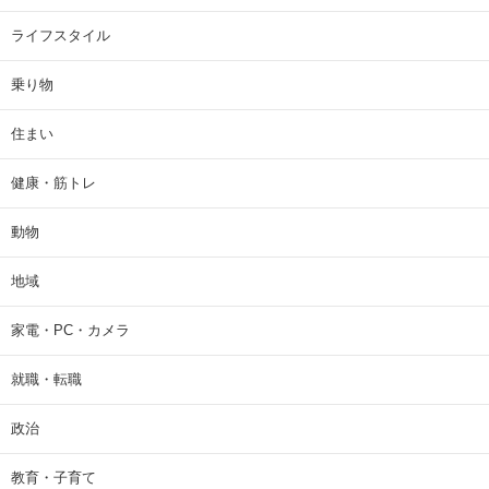
ライフスタイル
乗り物
住まい
健康・筋トレ
動物
地域
家電・PC・カメラ
就職・転職
政治
教育・子育て