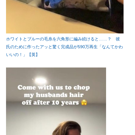
ホワイトとブルーの毛糸を六角形に編み続けると……？ 彼
氏のために作ったアッと驚く完成品が590万再生「なんてかわ
いいの！」【英】