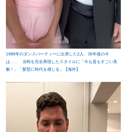
1988年のダンスパーティーに出席した2人、36年後の今
は…… 当時を完全再現したスタイルに「今も昔もすごい美
貌！」「髪型に時代を感じる」【海外】