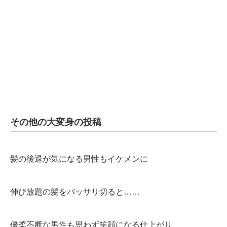
その他の大変身の投稿
髪の後退が気になる男性もイケメンに
伸び放題の髪をバッサリ切ると……
優柔不断な男性も思わず笑顔になる仕上がり