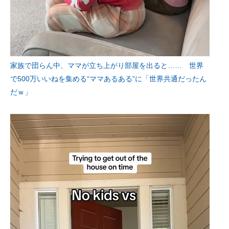
家族で団らん中、ママが立ち上がり部屋を出ると…… 世界
で500万いいねを集める“ママあるある”に「世界共通だったん
だｗ」