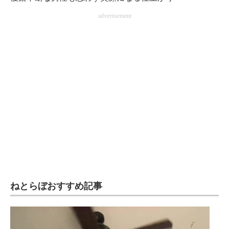
advertisement
ねとらぼおすすめ記事