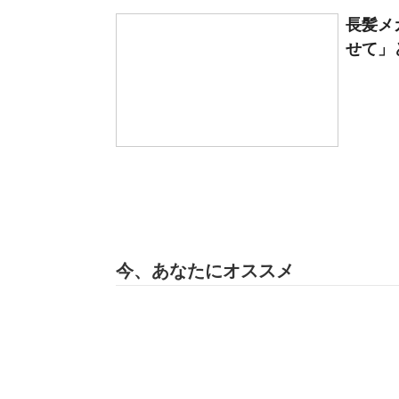
長髪メ
せて」
今、あなたにオススメ