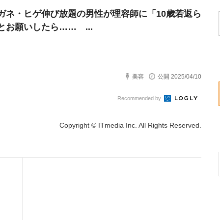
ガネ・ヒゲ伸び放題の男性が理容師に「10歳若返ら
とお願いしたら…… ...
美容
公開 2025/04/10
Recommended by
Copyright © ITmedia Inc. All Rights Reserved.