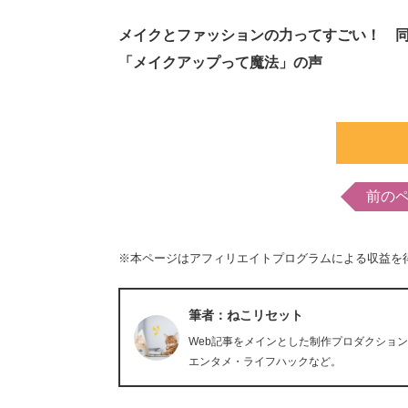
メイクとファッションの力ってすごい！ 
「メイクアップって魔法」の声
前の
※本ページはアフィリエイトプログラムによる収益を
筆者：ねこリセット
Web記事をメインとした制作プロダクショ
エンタメ・ライフハックなど。