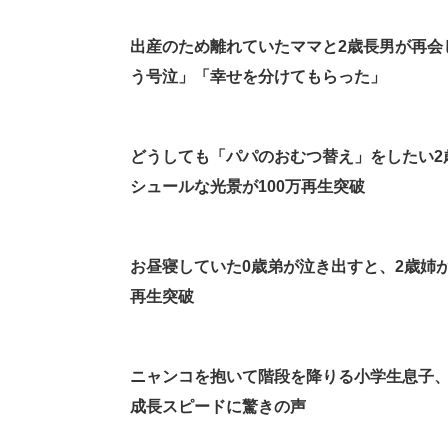
出産のため離れていたママと2歳長男が再会
う号泣」「幸せを分けてもらった」
どうしても「パパのおむつ替え」をしたい2
シュールな光景が100万再生突破
お昼寝していた0歳弟が泣き出すと、2歳姉
再生突破
ニャンコを抱いて階段を降りる小学生息子、
成長スピードに驚きの声