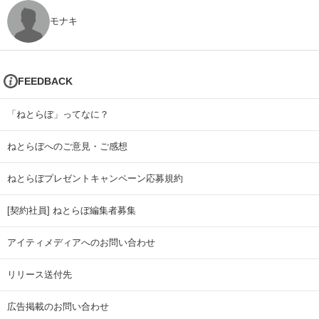
モナキ
FEEDBACK
「ねとらぼ」ってなに？
ねとらぼへのご意見・ご感想
ねとらぼプレゼントキャンペーン応募規約
[契約社員] ねとらぼ編集者募集
アイティメディアへのお問い合わせ
リリース送付先
広告掲載のお問い合わせ