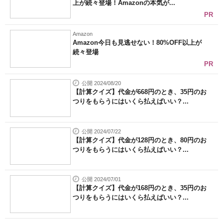
上が続々登場！Amazonの本気が...
PR
Amazon
Amazon今日も見逃せない！80%OFF以上が
続々登場
PR
公開 2024/08/20
【計算クイズ】代金が668円のとき、35円のお
つりをもらうにはいくら払えばいい？...
公開 2024/07/22
【計算クイズ】代金が128円のとき、80円のお
つりをもらうにはいくら払えばいい？...
公開 2024/07/01
【計算クイズ】代金が168円のとき、35円のお
つりをもらうにはいくら払えばいい？...