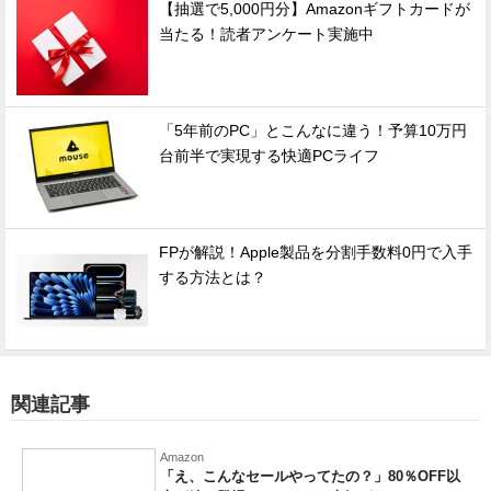
【抽選で5,000円分】Amazonギフトカードが
当たる！読者アンケート実施中
「5年前のPC」とこんなに違う！予算10万円
台前半で実現する快適PCライフ
FPが解説！Apple製品を分割手数料0円で入手
する方法とは？
関連記事
Amazon
「え、こんなセールやってたの？」80％OFF以