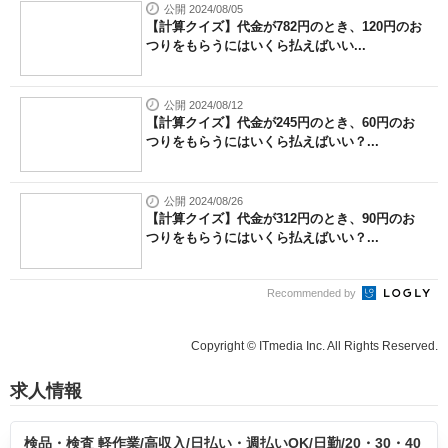
公開 2024/08/05
【計算クイズ】代金が782円のとき、120円のお
つりをもらうにはいくら払えばいい...
公開 2024/08/12
【計算クイズ】代金が245円のとき、60円のお
つりをもらうにはいくら払えばいい？...
公開 2024/08/26
【計算クイズ】代金が312円のとき、90円のお
つりをもらうにはいくら払えばいい？...
Recommended by
Copyright © ITmedia Inc. All Rights Reserved.
求人情報
検品・検査 軽作業/高収入/日払い・週払いOK/日勤/20・30・40