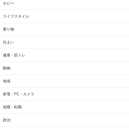
ホビー
ライフスタイル
乗り物
住まい
健康・筋トレ
動物
地域
家電・PC・カメラ
就職・転職
政治