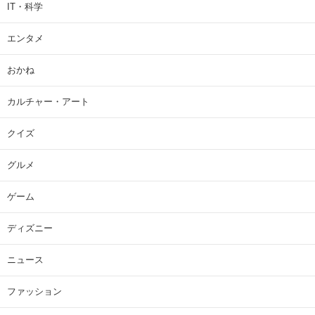
IT・科学
エンタメ
おかね
カルチャー・アート
クイズ
グルメ
ゲーム
ディズニー
ニュース
ファッション