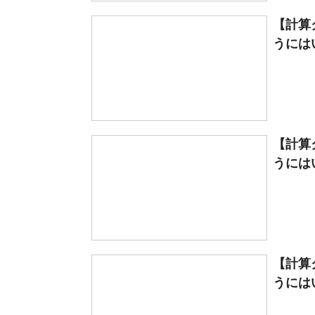
【計算
うには
【計算
うには
【計算
うには