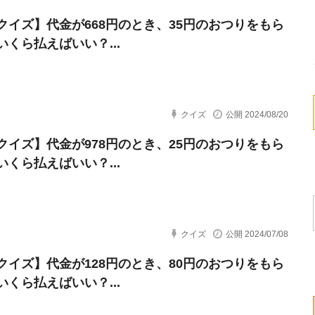
クイズ】代金が668円のとき、35円のおつりをもら
いくら払えばいい？...
クイズ
公開 2024/08/20
クイズ】代金が978円のとき、25円のおつりをもら
いくら払えばいい？...
クイズ
公開 2024/07/08
クイズ】代金が128円のとき、80円のおつりをもら
いくら払えばいい？...