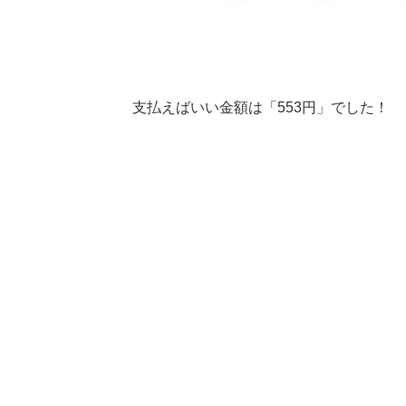
支払えばいい金額は「553円」でした！