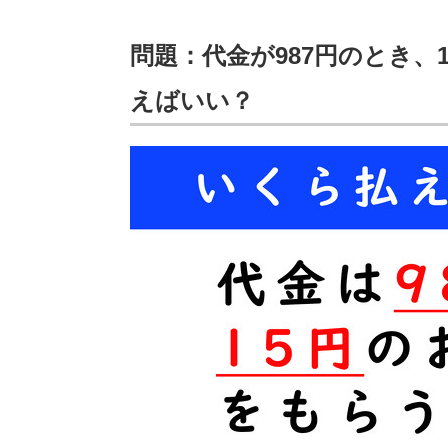
問題：代金が987円のとき
えばいい？