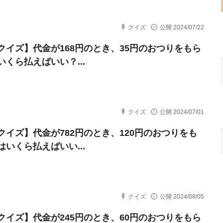
クイズ
公開 2024/07/22
クイズ】代金が168円のとき、35円のおつりをもら
いくら払えばいい？...
クイズ
公開 2024/07/01
クイズ】代金が782円のとき、120円のおつりをも
はいくら払えばいい...
クイズ
公開 2024/08/05
クイズ】代金が245円のとき、60円のおつりをもら