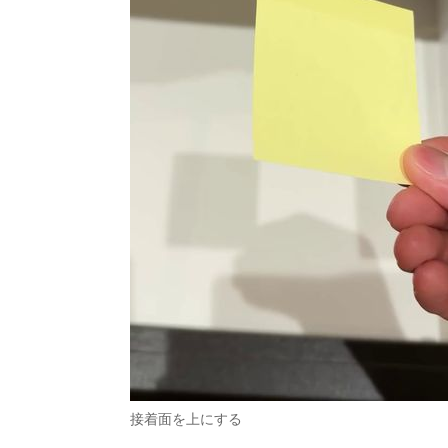
接着面を上にする