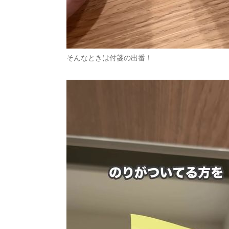
そんなときは付箋の出番！