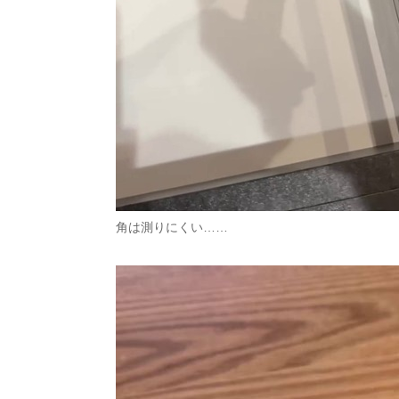
角は測りにくい……