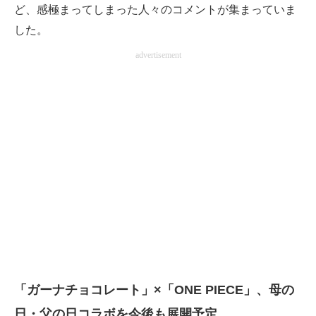
ど、感極まってしまった人々のコメントが集まっていま
した。
advertisement
「ガーナチョコレート」×「ONE PIECE」、母の
日・父の日コラボを今後も展開予定