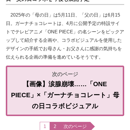
2025年の「母の日」は5月11日、「父の日」は6月15
日。ガーナチョコレートは、4月に公開予定の特設サイ
トでテレビアニメ「ONE PIECE」の名シーンをピックア
ップして紹介する企画や、コラボビジュアルを使用した
デザインの手紙でお母さん・お父さんに感謝の気持ちを
伝えられる企画の準備を進めているそうです。
【画像】涙腺崩壊……「ONE
PIECE」×「ガーナチョコレート」母
の日コラボビジュアル
1
2
次のページ