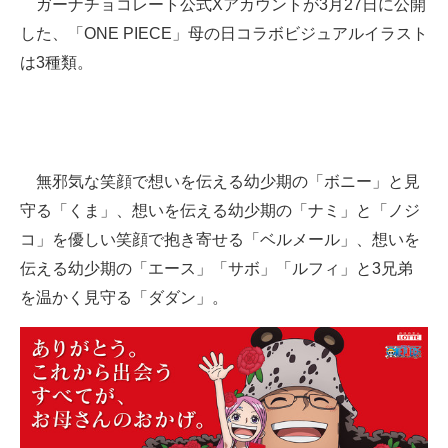
ガーナチョコレート公式Xアカウントが3月27日に公開
した、「ONE PIECE」母の日コラボビジュアルイラスト
は3種類。
無邪気な笑顔で想いを伝える幼少期の「ボニー」と見
守る「くま」、想いを伝える幼少期の「ナミ」と「ノジ
コ」を優しい笑顔で抱き寄せる「ベルメール」、想いを
伝える幼少期の「エース」「サボ」「ルフィ」と3兄弟
を温かく見守る「ダダン」。