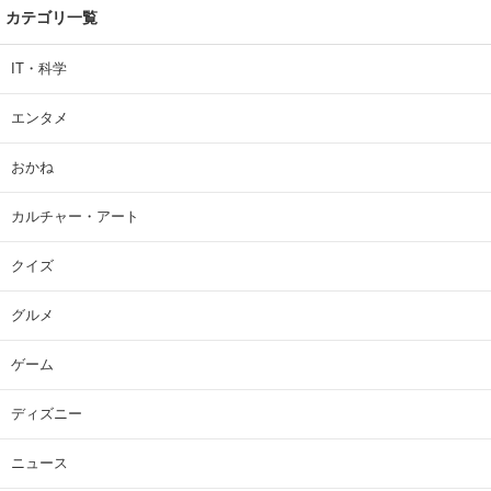
カテゴリ一覧
IT・科学
エンタメ
おかね
カルチャー・アート
クイズ
グルメ
ゲーム
ディズニー
ニュース