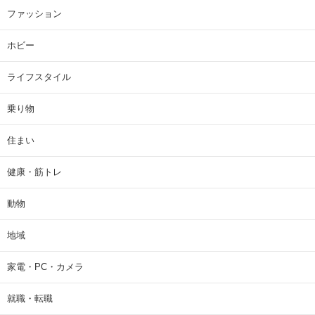
ファッション
ホビー
ライフスタイル
乗り物
住まい
健康・筋トレ
動物
地域
家電・PC・カメラ
就職・転職