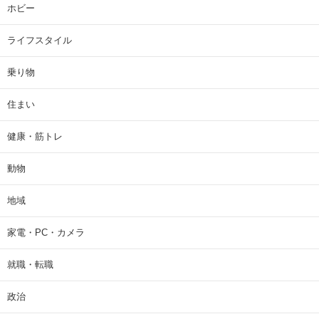
ホビー
ライフスタイル
乗り物
住まい
健康・筋トレ
動物
地域
家電・PC・カメラ
就職・転職
政治