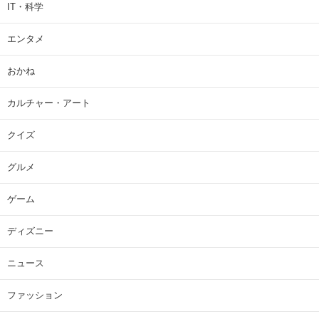
IT・科学
エンタメ
おかね
カルチャー・アート
クイズ
グルメ
ゲーム
ディズニー
ニュース
ファッション