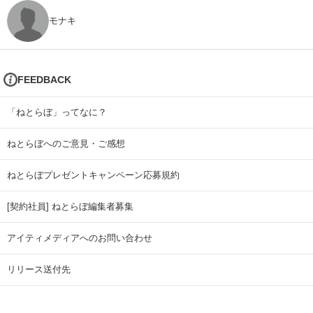
モナキ
FEEDBACK
「ねとらぼ」ってなに？
ねとらぼへのご意見・ご感想
ねとらぼプレゼントキャンペーン応募規約
[契約社員] ねとらぼ編集者募集
アイティメディアへのお問い合わせ
リリース送付先
広告掲載のお問い合わせ