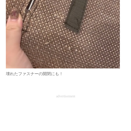
壊れたファスナーの開閉にも！
advertisement