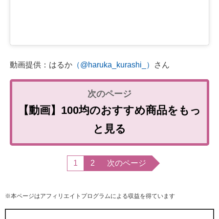
動画提供：はるか
（@haruka_kurashi_）
さん
【動画】100均のおすすめ商品をもっ
と見る
1
2
次のページ
※本ページはアフィリエイトプログラムによる収益を得ています