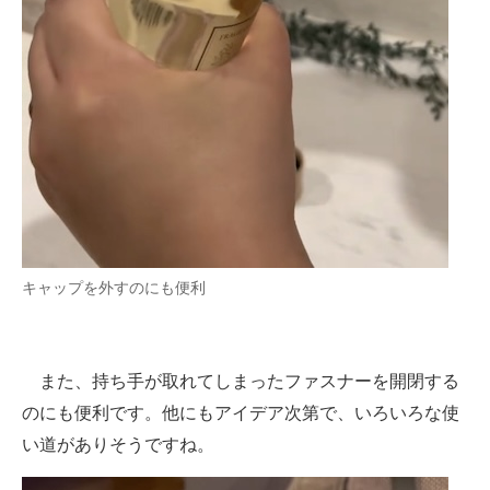
キャップを外すのにも便利
また、持ち手が取れてしまったファスナーを開閉する
のにも便利です。他にもアイデア次第で、いろいろな使
い道がありそうですね。