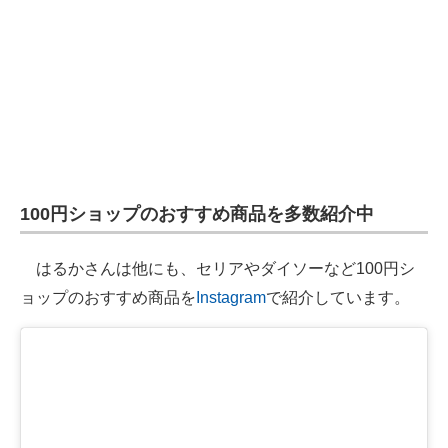
100円ショップのおすすめ商品を多数紹介中
はるかさんは他にも、セリアやダイソーなど100円シ
ョップのおすすめ商品を
Instagram
で紹介しています。