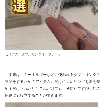
セリアの「ダブルリングオープナー」
本来は、キーホルダーなどに使われるダブルリングの
開閉をするためのアイテム。開けにくいリングを爪を傷
めず開けられたりとこれだけでも十分便利ですが、他の
用途にも役立てることができます。