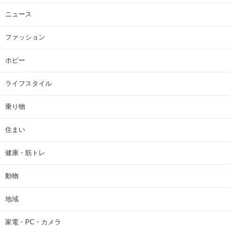
ニュース
ファッション
ホビー
ライフスタイル
乗り物
住まい
健康・筋トレ
動物
地域
家電・PC・カメラ