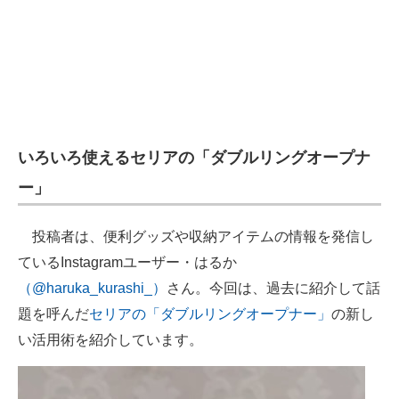
いろいろ使えるセリアの「ダブルリングオープナ
ー」
投稿者は、便利グッズや収納アイテムの情報を発信し
ているInstagramユーザー・はるか
（@haruka_kurashi_）
さん。今回は、過去に紹介して話
題を呼んだ
セリアの「ダブルリングオープナー」
の新し
い活用術を紹介しています。