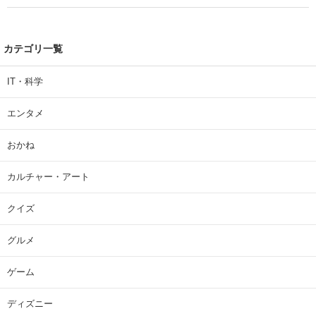
カテゴリ一覧
IT・科学
エンタメ
おかね
カルチャー・アート
クイズ
グルメ
ゲーム
ディズニー