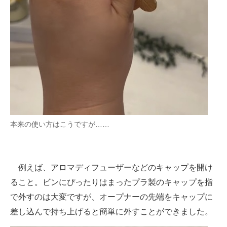
本来の使い方はこうですが……
例えば、アロマディフューザーなどのキャップを開け
ること。ビンにぴったりはまったプラ製のキャップを指
で外すのは大変ですが、オープナーの先端をキャップに
差し込んで持ち上げると簡単に外すことができました。