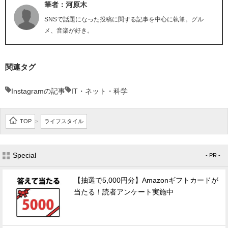
筆者：河原木
SNSで話題になった投稿に関する記事を中心に執筆。グル
メ、音楽が好き。
関連タグ
Instagramの記事
IT・ネット・科学
TOP
ライフスタイル
>
Special
- PR -
【抽選で5,000円分】Amazonギフトカードが
当たる！読者アンケート実施中