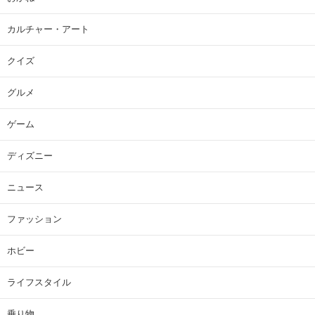
カルチャー・アート
クイズ
グルメ
ゲーム
ディズニー
ニュース
ファッション
ホビー
ライフスタイル
乗り物