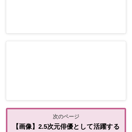
【画像】2.5次元俳優として活躍する