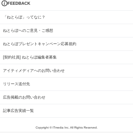
FEEDBACK
「ねとらぼ」ってなに？
ねとらぼへのご意見・ご感想
ねとらぼプレゼントキャンペーン応募規約
[契約社員] ねとらぼ編集者募集
アイティメディアへのお問い合わせ
リリース送付先
広告掲載のお問い合わせ
記事広告実績一覧
Copyright © ITmedia Inc. All Rights Reserved.