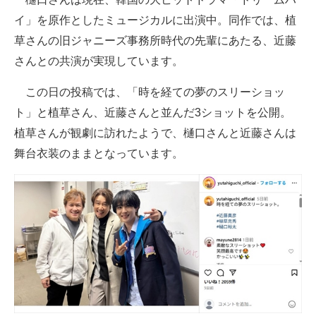
イ」を原作としたミュージカルに出演中。同作では、植
草さんの旧ジャニーズ事務所時代の先輩にあたる、近藤
さんとの共演が実現しています。
この日の投稿では、「時を経ての夢のスリーショッ
ト」と植草さん、近藤さんと並んだ3ショットを公開。
植草さんが観劇に訪れたようで、樋口さんと近藤さんは
舞台衣装のままとなっています。