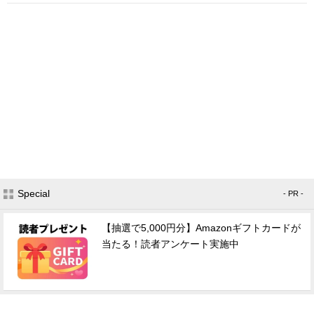
Special
- PR -
【抽選で5,000円分】Amazonギフトカードが
当たる！読者アンケート実施中