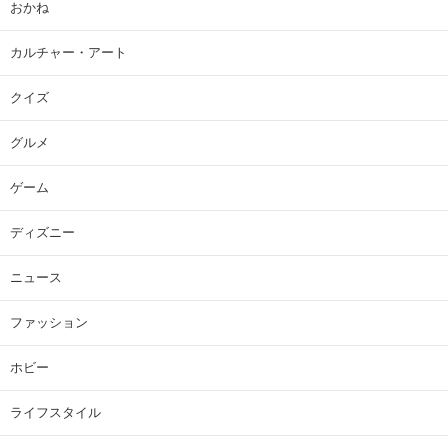
おかね
カルチャー・アート
クイズ
グルメ
ゲーム
ディズニー
ニュース
ファッション
ホビー
ライフスタイル