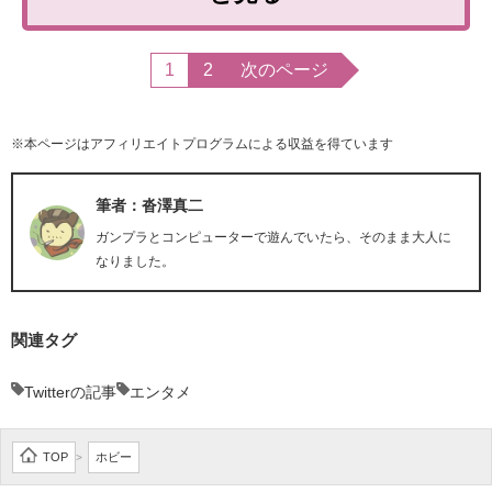
1
2
次のページ
※本ページはアフィリエイトプログラムによる収益を得ています
筆者：沓澤真二
ガンプラとコンピューターで遊んでいたら、そのまま大人に
なりました。
関連タグ
Twitterの記事
エンタメ
TOP
ホビー
>