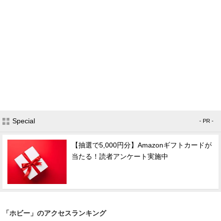
Special
- PR -
【抽選で5,000円分】Amazonギフトカードが
当たる！読者アンケート実施中
「ホビー」のアクセスランキング