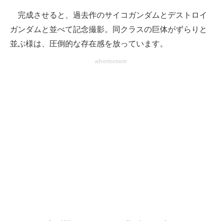
完成させると、過去作のサイコガンダムとデストロイ
ガンダムと並べて記念撮影。同クラスの巨体がずらりと
並ぶ様は、圧倒的な存在感を放っています。
advertisement