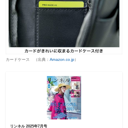
カードケース （出典：
Amazon.co.jp
）
リンネル 2025年7月号