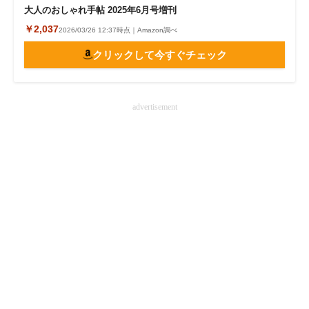
大人のおしゃれ手帖 2025年6月号増刊
￥2,037
2026/03/26 12:37時点｜Amazon調べ
クリックして今すぐチェック
advertisement