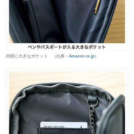
内部に大きなポケット （出典：
Amazon.co.jp
）