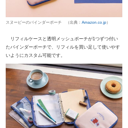
スヌーピーのバインダーポーチ （出典：
Amazon.co.jp
）
リフィルケースと透明メッシュポーチが1つずつ付い
たバインダーポーチで、リフィルを買い足して使いやす
いようにカスタム可能です。