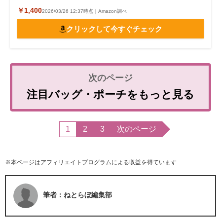
￥1,400
2026/03/26 12:37時点｜Amazon調べ
クリックして今すぐチェック
注目バッグ・ポーチをもっと見る
1
2
3
次のページ
※本ページはアフィリエイトプログラムによる収益を得ています
筆者：ねとらぼ編集部