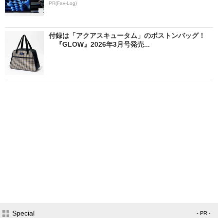
PR(Fav-Log)
付録は「アクアスキュータム」のボストンバッグ！
『GLOW』2026年3月号発売...
Special
- PR -