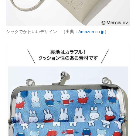
シックでかわいいデザイン （出典：
Amazon.co.jp
）