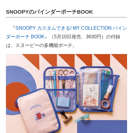
SNOOPYのバインダーポーチBOOK
『
SNOOPY カスタムできる! MY COLLECTION バイン
ダーポーチ BOOK
』（5月10日発売、3630円）の付録
は、スヌーピーの多機能ポーチ。