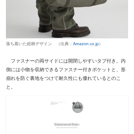
落ち着いた総柄デザイン （出典：
Amazon.co.jp
）
ファスナーの両サイドには開閉しやすいタブ付き。内
側には小物を収納できるファスナー付きポケットと、形
崩れを防ぐ裏地をつけて耐久性にも優れているとのこ
と。