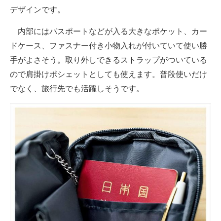
デザインです。
内部にはパスポートなどが入る大きなポケット、カー
ドケース、ファスナー付き小物入れが付いていて使い勝
手がよさそう。取り外しできるストラップがついている
ので肩掛けポシェットとしても使えます。普段使いだけ
でなく、旅行先でも活躍しそうです。