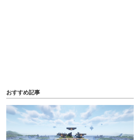
おすすめ記事