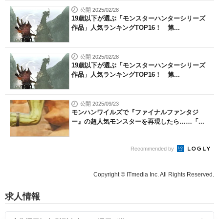
公開 2025/02/28
19歳以下が選ぶ「モンスターハンターシリーズ
作品」人気ランキングTOP16！ 第...
公開 2025/02/28
19歳以下が選ぶ「モンスターハンターシリーズ
作品」人気ランキングTOP16！ 第...
公開 2025/09/23
モンハンワイルズで『ファイナルファンタジ
ー』の超人気モンスターを再現したら……「...
Recommended by
Copyright © ITmedia Inc. All Rights Reserved.
求人情報