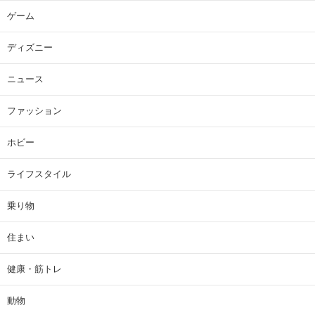
ゲーム
ディズニー
ニュース
ファッション
ホビー
ライフスタイル
乗り物
住まい
健康・筋トレ
動物