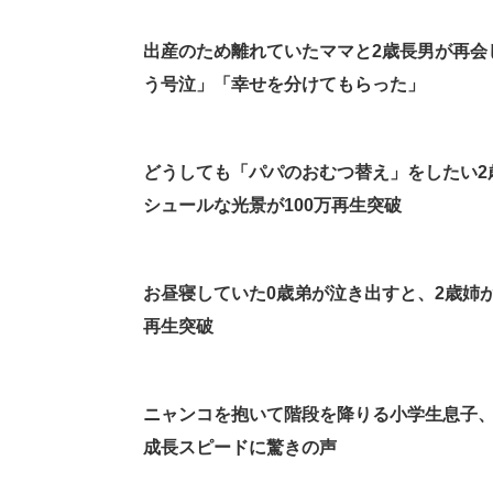
出産のため離れていたママと2歳長男が再会
う号泣」「幸せを分けてもらった」
どうしても「パパのおむつ替え」をしたい2
シュールな光景が100万再生突破
お昼寝していた0歳弟が泣き出すと、2歳姉
再生突破
ニャンコを抱いて階段を降りる小学生息子、
成長スピードに驚きの声