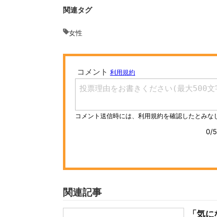
関連タグ
女性
関連記事
「気に