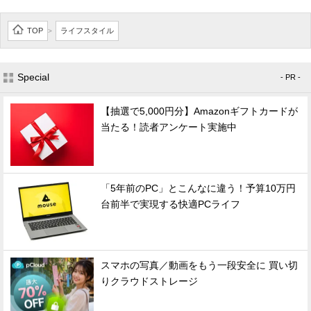
TOP
ライフスタイル
>
Special
- PR -
【抽選で5,000円分】Amazonギフトカードが
当たる！読者アンケート実施中
「5年前のPC」とこんなに違う！予算10万円
台前半で実現する快適PCライフ
スマホの写真／動画をもう一段安全に 買い切
りクラウドストレージ