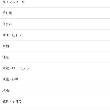
ライフスタイル
乗り物
住まい
健康・筋トレ
動物
地域
家電・PC・カメラ
就職・転職
政治
教育・子育て