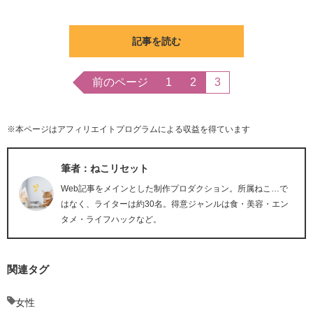
記事を読む
前のページ
1
2
3
※本ページはアフィリエイトプログラムによる収益を得ています
筆者：ねこリセット
Web記事をメインとした制作プロダクション。所属ねこ…で
はなく、ライターは約30名。得意ジャンルは食・美容・エン
タメ・ライフハックなど。
関連タグ
女性