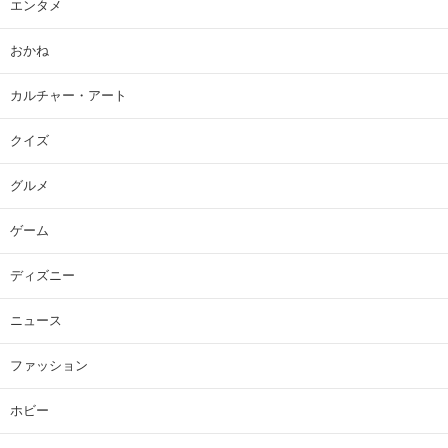
エンタメ
おかね
カルチャー・アート
クイズ
グルメ
ゲーム
ディズニー
ニュース
ファッション
ホビー