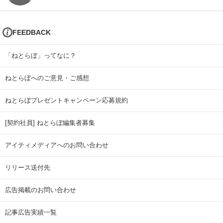
FEEDBACK
「ねとらぼ」ってなに？
ねとらぼへのご意見・ご感想
ねとらぼプレゼントキャンペーン応募規約
[契約社員] ねとらぼ編集者募集
アイティメディアへのお問い合わせ
リリース送付先
広告掲載のお問い合わせ
記事広告実績一覧