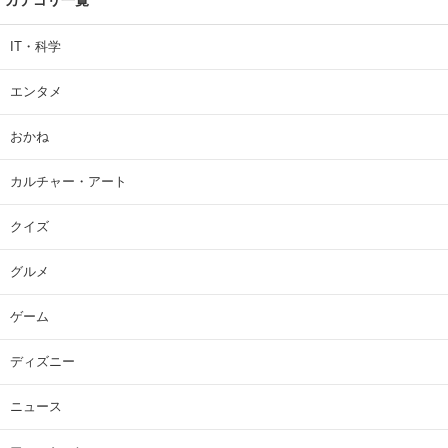
IT・科学
エンタメ
おかね
カルチャー・アート
クイズ
グルメ
ゲーム
ディズニー
ニュース