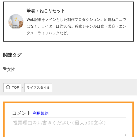
筆者：ねこリセット
Web記事をメインとした制作プロダクション。所属ねこ…で
はなく、ライターは約30名。得意ジャンルは食・美容・エン
タメ・ライフハックなど。
関連タグ
女性
TOP
ライフスタイル
>