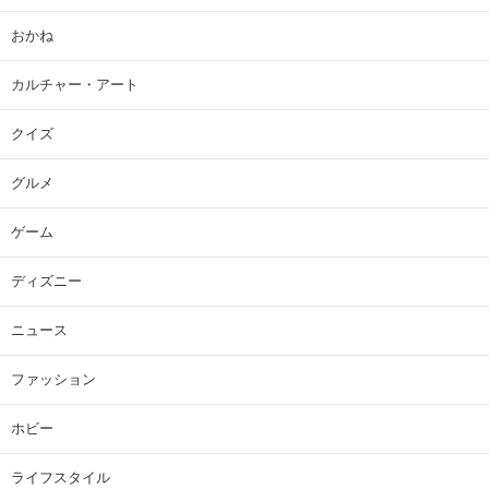
おかね
カルチャー・アート
クイズ
グルメ
ゲーム
ディズニー
ニュース
ファッション
ホビー
ライフスタイル