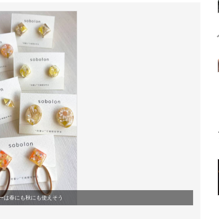
ーは春にも秋にも使えそう