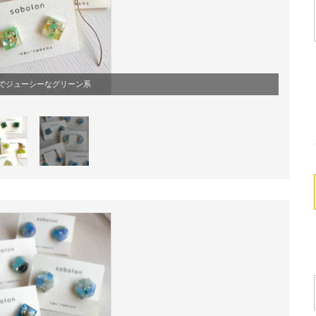
でジューシーなグリーン系