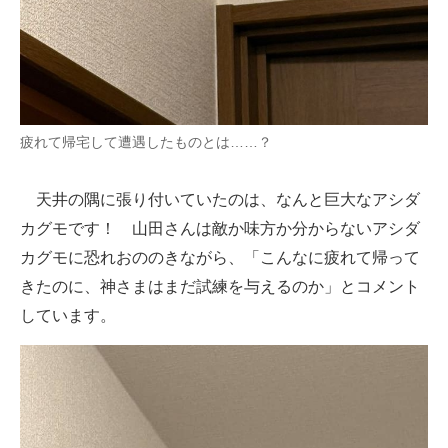
疲れて帰宅して遭遇したものとは……？
天井の隅に張り付いていたのは、なんと巨大なアシダ
カグモです！ 山田さんは敵か味方か分からないアシダ
カグモに恐れおののきながら、「こんなに疲れて帰って
きたのに、神さまはまだ試練を与えるのか」とコメント
しています。