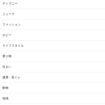
ディズニー
ニュース
ファッション
ホビー
ライフスタイル
乗り物
住まい
健康・筋トレ
動物
地域