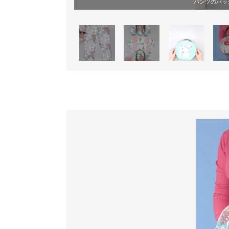
パンツのバッ