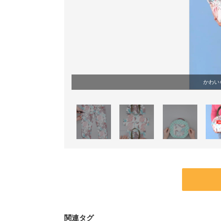
かわい
関連タグ