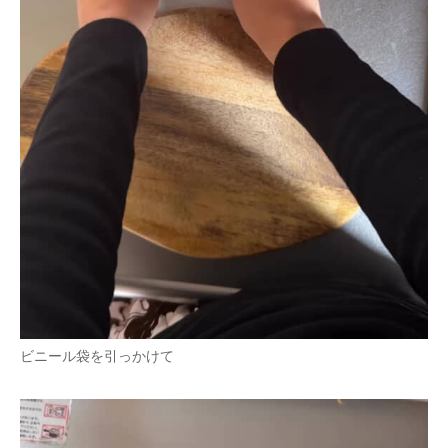
ビニール袋を引っかけて