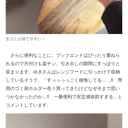
生ゴミが捨てやすい！
さらに便利なことに、ブックエンドはぴったり重ねら
れるので片付けも楽チン。引き出しの隙間にすっぽりと
収まります。ゆきさんはレンジフードに引っかけて収納
しているそうで、「すっっっっごく後悔してる……!! 専
用のゴミ袋ホルダー色々買ってきたけどなぜ今まで思い
つかなかったのか…!! 一番便利で安定感抜群すぎる」と
コメントしています。