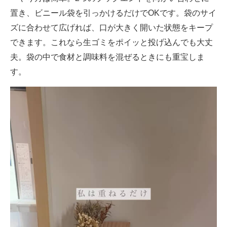
置き、ビニール袋を引っかけるだけでOKです。袋のサイ
ズに合わせて広げれば、口が大きく開いた状態をキープ
できます。これなら生ゴミをポイッと投げ込んでも大丈
夫。袋の中で食材と調味料を混ぜるときにも重宝しま
す。