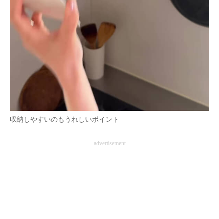
収納しやすいのもうれしいポイント
advertisement