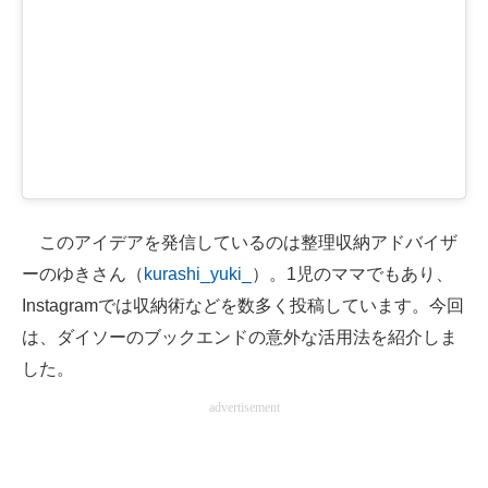
このアイデアを発信しているのは整理収納アドバイザ
ーのゆきさん（
kurashi_yuki_
）。1児のママでもあり、
Instagramでは収納術などを数多く投稿しています。今回
は、ダイソーのブックエンドの意外な活用法を紹介しま
した。
advertisement