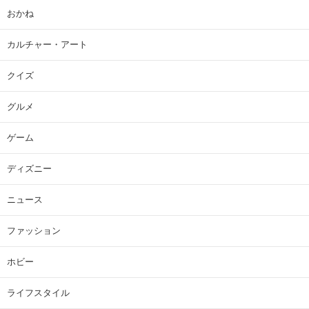
おかね
カルチャー・アート
クイズ
グルメ
ゲーム
ディズニー
ニュース
ファッション
ホビー
ライフスタイル