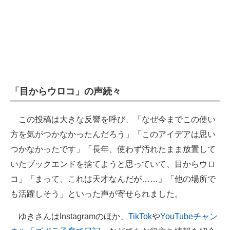
「目からウロコ」の声続々
この投稿は大きな反響を呼び、「なぜ今までこの使い
方を気がつかなかったんだろう」「このアイデアは思い
つかなかったです」「長年、使わず汚れたまま放置して
いたブックエンドを捨てようと思っていて、目からウロ
コ」「まって、これは天才なんだが……」「他の場所で
も活躍しそう」といった声が寄せられました。
ゆきさんはInstagramのほか、
TikTok
や
YouTubeチャン