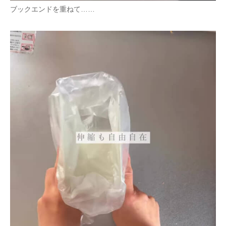
ブックエンドを重ねて……