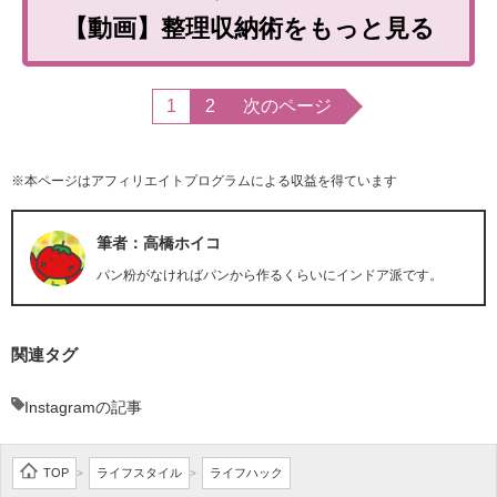
【動画】整理収納術をもっと見る
1
2
次のページ
※本ページはアフィリエイトプログラムによる収益を得ています
筆者：高橋ホイコ
パン粉がなければパンから作るくらいにインドア派です。
関連タグ
Instagramの記事
TOP
ライフスタイル
ライフハック
>
>