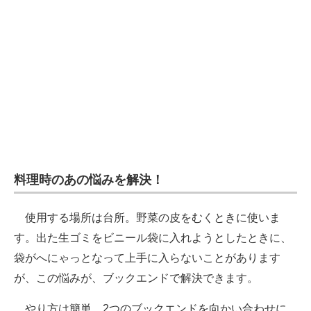
料理時のあの悩みを解決！
使用する場所は台所。野菜の皮をむくときに使いま
す。出た生ゴミをビニール袋に入れようとしたときに、
袋がへにゃっとなって上手に入らないことがあります
が、この悩みが、ブックエンドで解決できます。
やり方は簡単。2つのブックエンドを向かい合わせに