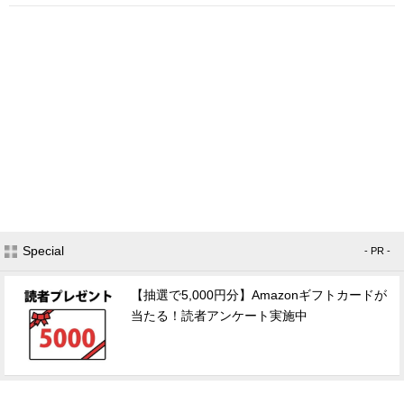
Special
- PR -
【抽選で5,000円分】Amazonギフトカードが
当たる！読者アンケート実施中