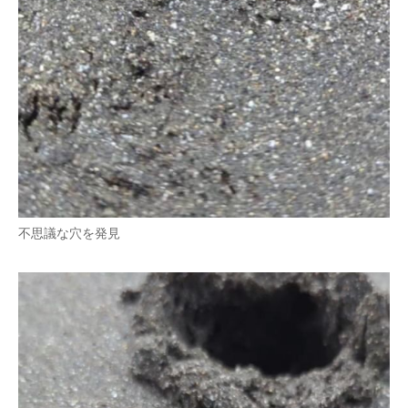
不思議な穴を発見