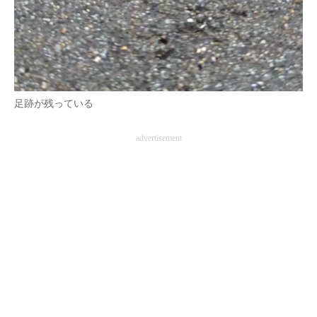
足跡が残っている
advertisement