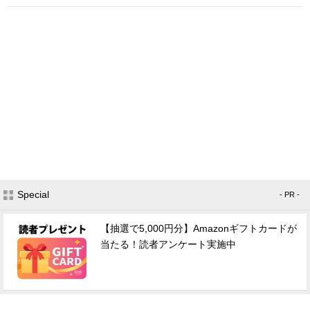
Special
- PR -
【抽選で5,000円分】Amazonギフトカードが
当たる！読者アンケート実施中