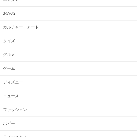
おかね
カルチャー・アート
クイズ
グルメ
ゲーム
ディズニー
ニュース
ファッション
ホビー