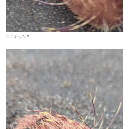
ココナッツ？