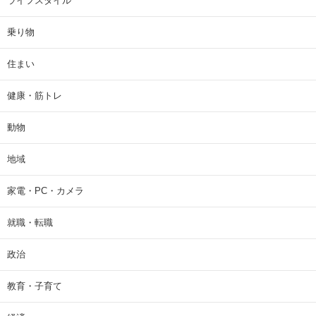
ライフスタイル
乗り物
住まい
健康・筋トレ
動物
地域
家電・PC・カメラ
就職・転職
政治
教育・子育て