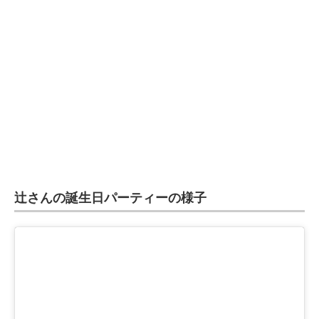
辻さんの誕生日パーティーの様子