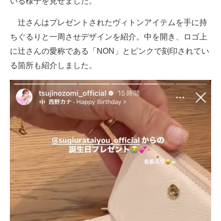
いる様子を見せました。
辻さんはプレゼントされたヴィトンアイテムを手に持
ちぐるりと一周させデザインを紹介。中を開き、ロゴ上
に辻さんの愛称である「NON」とピンクで刻印されてい
る箇所も紹介しました。