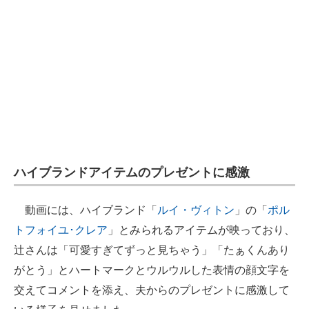
ハイブランドアイテムのプレゼントに感激
動画には、ハイブランド「
ルイ・ヴィトン
」の「
ポル
トフォイユ･クレア
」とみられるアイテムが映っており、
辻さんは「可愛すぎてずっと見ちゃう」「たぁくんあり
がとう」とハートマークとウルウルした表情の顔文字を
交えてコメントを添え、夫からのプレゼントに感激して