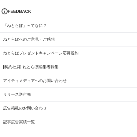
FEEDBACK
「ねとらぼ」ってなに？
ねとらぼへのご意見・ご感想
ねとらぼプレゼントキャンペーン応募規約
[契約社員] ねとらぼ編集者募集
アイティメディアへのお問い合わせ
リリース送付先
広告掲載のお問い合わせ
記事広告実績一覧