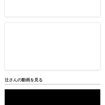
辻さんの動画を見る