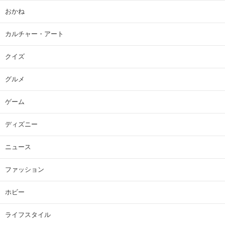
おかね
カルチャー・アート
クイズ
グルメ
ゲーム
ディズニー
ニュース
ファッション
ホビー
ライフスタイル