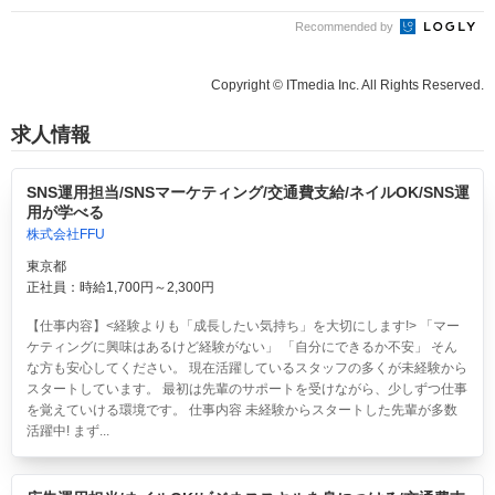
Recommended by
Copyright © ITmedia Inc. All Rights Reserved.
求人情報
SNS運用担当/SNSマーケティング/交通費支給/ネイルOK/SNS運
用が学べる
株式会社FFU
東京都
正社員：時給1,700円～2,300円
【仕事内容】<経験よりも「成長したい気持ち」を大切にします!> 「マー
ケティングに興味はあるけど経験がない」 「自分にできるか不安」 そん
な方も安心してください。 現在活躍しているスタッフの多くが未経験から
スタートしています。 最初は先輩のサポートを受けながら、少しずつ仕事
を覚えていける環境です。 仕事内容 未経験からスタートした先輩が多数
活躍中! まず...