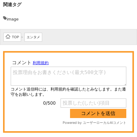
関連タグ
image
TOP
エンタメ
>