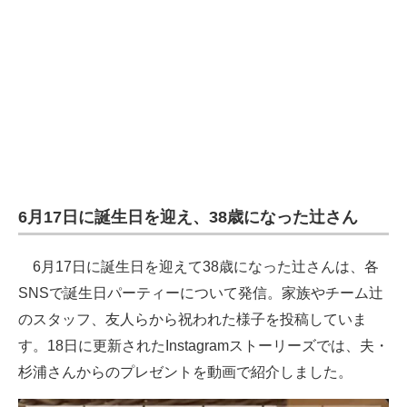
6月17日に誕生日を迎え、38歳になった辻さん
6月17日に誕生日を迎えて38歳になった辻さんは、各
SNSで誕生日パーティーについて発信。家族やチーム辻
のスタッフ、友人らから祝われた様子を投稿していま
す。18日に更新されたInstagramストーリーズでは、夫・
杉浦さんからのプレゼントを動画で紹介しました。