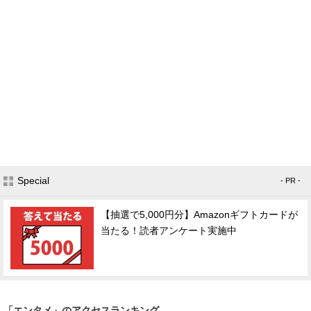
Special
- PR -
【抽選で5,000円分】Amazonギフトカードが
当たる！読者アンケート実施中
「エンタメ」のアクセスランキング