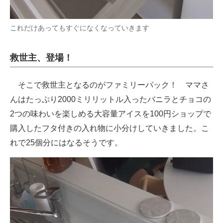
これだけあってもすぐになくなっていきます
救世主、登場！
そこで救世主となるのがファミリーパック！ ママさ
んはたっぷり2000ミリリットル入ったバニラとチョコの
2つの味わいを楽しめる大容量アイスを100円ショップで
購入したフタ付きの入れ物に小分けしていきました。こ
れで25個分にはなるそうです。