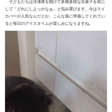
子どもたちは冷凍庫を開けて多種多様な氷菓子を前に
して「どれにしよっかなぁ」と悩み選びます。今はスイ
カバーが人気なんだとか。こんな風に準備してくれてい
ると毎日のアイスタイムが楽しみになりますね。