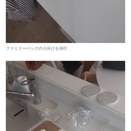
ファミリーパックの小分けを決行