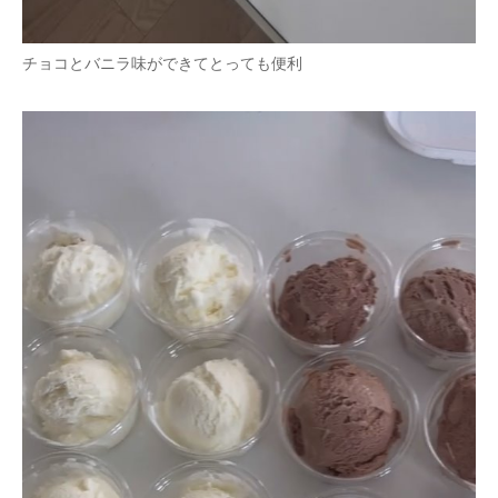
チョコとバニラ味ができてとっても便利