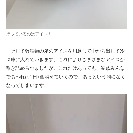
持っているのはアイス！
そして数種類の箱のアイスを用意して中から出して冷
凍庫に入れていきます。これによりさまざまなアイスが
敷き詰められましたが、これだけあっても、家族みんな
で食べれば1日7個消えていくので、あっという間になく
なってしまいます。