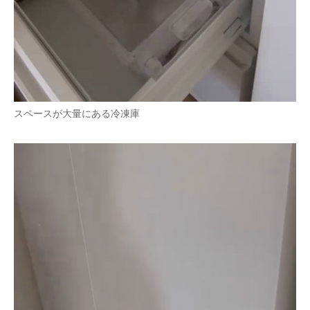
スペースが大量にある冷凍庫