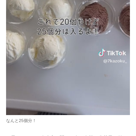
なんと25個分！