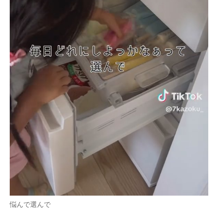
悩んで選んで