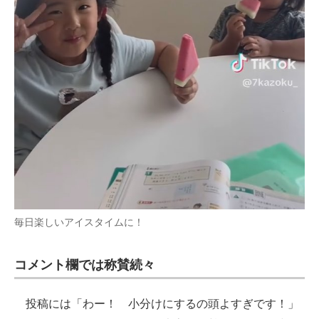
毎日楽しいアイスタイムに！
コメント欄では称賛続々
投稿には「わー！ 小分けにするの頭よすぎです！」