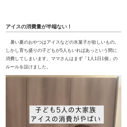
アイスの消費量が半端ない！
暑い夏のおやつはアイスなどの氷菓子が欲しいもの。
しかし育ち盛りの子どもが5人もいればあっという間に
消費してしまいます。ママさんはまず「1人1日1個」の
ルールを設けました。