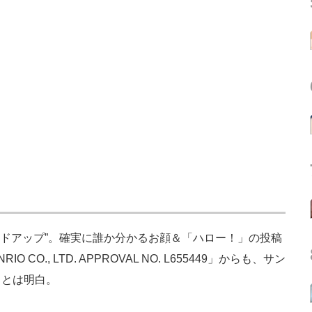
ドアップ”。確実に誰か分かるお顔＆「ハロー！」の投稿
CO., LTD. APPROVAL NO. L655449」からも、サン
ことは明白。