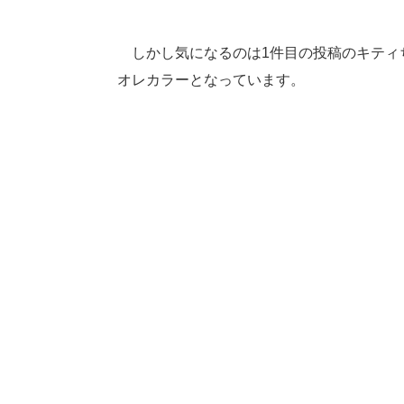
しかし気になるのは1件目の投稿のキティ
オレカラーとなっています。