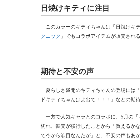
日焼けキティに注目
このカラーのキティちゃんは「日焼けキテ
クニック
」でもコラボアイテムが販売され
期待と不安の声
夏らしさ満開のキティちゃんの登場には「
ドキティちゃんはよ出て！！！」などの期
一方で人気キャラとのコラボに、5月の「ちい
切れ、転売が横行したことから「買えるか
て今から涙目なんだが」と、不安の声もあ