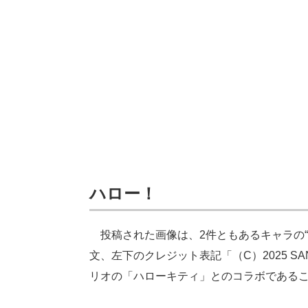
ハロー！
投稿された画像は、2件ともあるキャラの“
文、左下のクレジット表記「（C）2025 SANRIO 
リオの「ハローキティ」とのコラボである