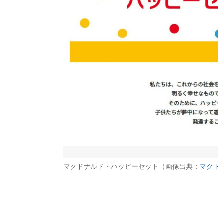
マクドナルド・ハッピーセット（画像出典：
マク