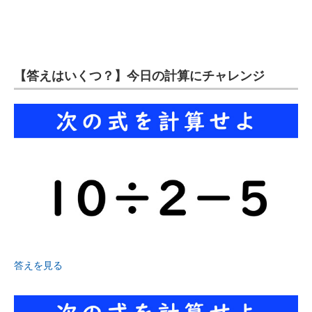
【答えはいくつ？】今日の計算にチャレンジ
答えを見る