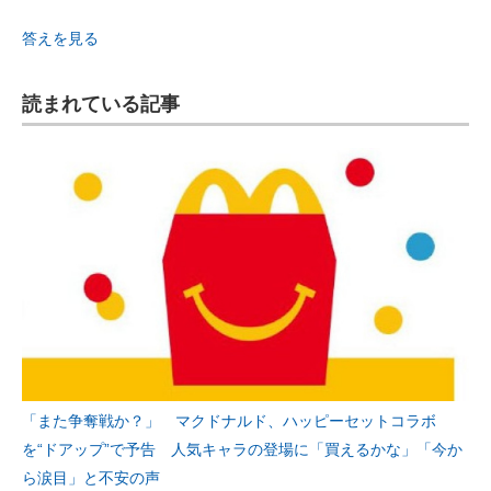
答えを見る
読まれている記事
「また争奪戦か？」 マクドナルド、ハッピーセットコラボ
を“ドアップ”で予告 人気キャラの登場に「買えるかな」「今か
ら涙目」と不安の声