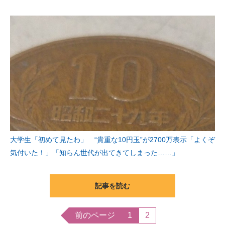
大学生「初めて見たわ」 “貴重な10円玉”が2700万表示「よくぞ
気付いた！」「知らん世代が出てきてしまった……」
記事を読む
前のページ
1
2