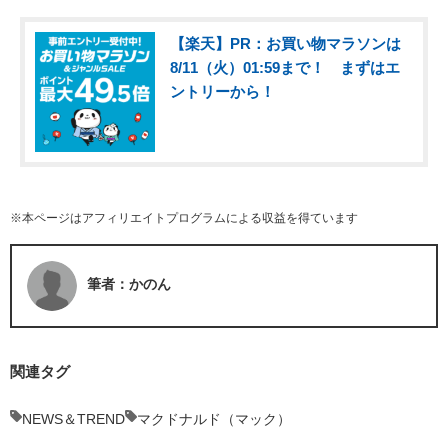
【楽天】PR：お買い物マラソンは
8/11（火）01:59まで！ まずはエ
ントリーから！
※本ページはアフィリエイトプログラムによる収益を得ています
筆者：かのん
関連タグ
NEWS＆TREND
マクドナルド（マック）