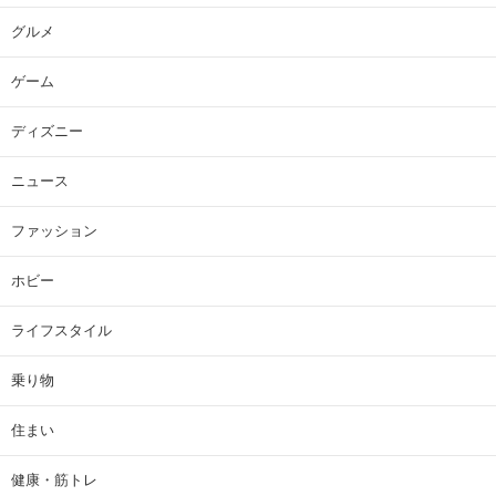
グルメ
ゲーム
ディズニー
ニュース
ファッション
ホビー
ライフスタイル
乗り物
住まい
健康・筋トレ