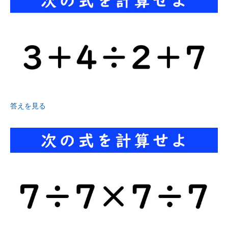
答えを見る