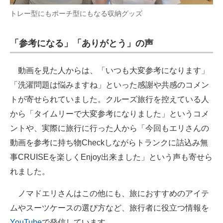
トレー型にもポーチ型にもなる収納グッズ
「参考になる」「ありがとう」の声
動画を見た人からは、「いつも大変参考になります」
「洗濯問題は悩みますね」といった感謝や共感のコメン
トが寄せられていました。クルーズ旅行を控えている人
から「タイムリーで大変参考になりました」というコメ
ントや、実際に旅行に行った人から「今回もエリさんの
動画を参考に持ち物Checkしながらトランクに詰込み無
事CRUISEを楽しくEnjoy出来ました」という声も寄せら
れました。
ノマドエリさんはこの他にも、旅におすすめのアイテ
ムやスーツケースの選び方など、旅行者に役立つ情報を
YouTube
で発信しています。