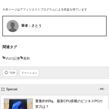
※本ページはアフィリエイトプログラムによる収益を得ています
筆者：さとう
関連タグ
VUの記事
基幹
TOP
ファッション
>
Special
- PR -
重量約999g、最新CPU搭載のビジネスPCの
実力は？