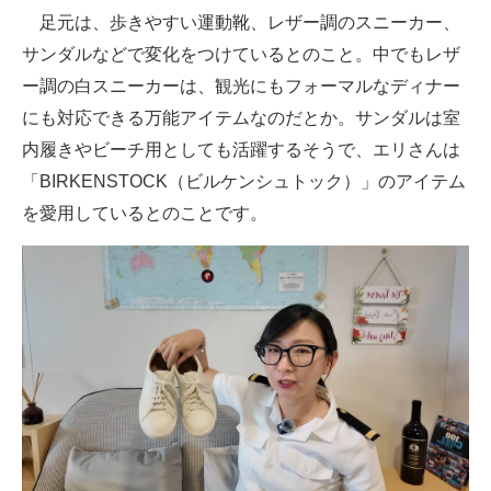
足元は、歩きやすい運動靴、レザー調のスニーカー、
サンダルなどで変化をつけているとのこと。中でもレザ
ー調の白スニーカーは、観光にもフォーマルなディナー
にも対応できる万能アイテムなのだとか。サンダルは室
内履きやビーチ用としても活躍するそうで、エリさんは
「BIRKENSTOCK（ビルケンシュトック）」のアイテム
を愛用しているとのことです。