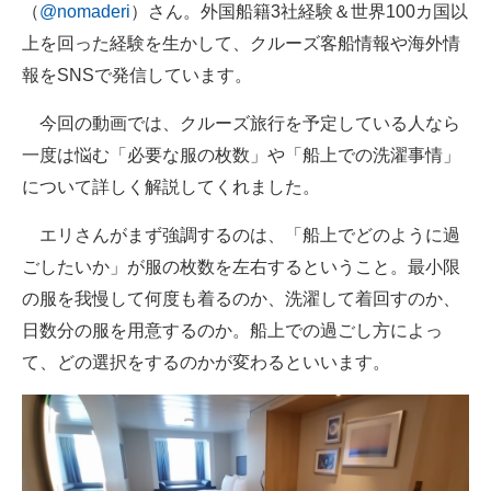
（
@nomaderi
）さん。外国船籍3社経験＆世界100カ国以
上を回った経験を生かして、クルーズ客船情報や海外情
報をSNSで発信しています。
今回の動画では、クルーズ旅行を予定している人なら
一度は悩む「必要な服の枚数」や「船上での洗濯事情」
について詳しく解説してくれました。
エリさんがまず強調するのは、「船上でどのように過
ごしたいか」が服の枚数を左右するということ。最小限
の服を我慢して何度も着るのか、洗濯して着回すのか、
日数分の服を用意するのか。船上での過ごし方によっ
て、どの選択をするのかが変わるといいます。