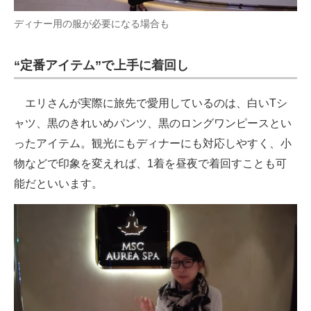
ディナー用の服が必要になる場合も
“定番アイテム”で上手に着回し
エリさんが実際に旅先で愛用しているのは、白いTシ
ャツ、黒のきれいめパンツ、黒のロングワンピースとい
ったアイテム。観光にもディナーにも対応しやすく、小
物などで印象を変えれば、1着を昼夜で着回すことも可
能だといいます。