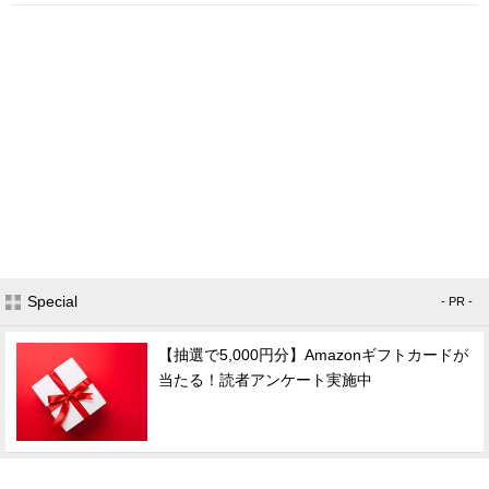
Special
- PR -
【抽選で5,000円分】Amazonギフトカードが
当たる！読者アンケート実施中