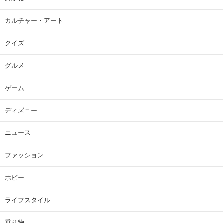
カルチャー・アート
クイズ
グルメ
ゲーム
ディズニー
ニュース
ファッション
ホビー
ライフスタイル
乗り物