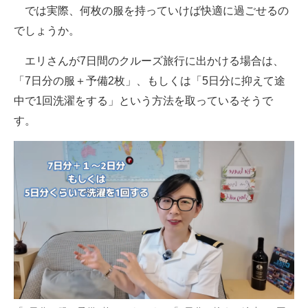
では実際、何枚の服を持っていけば快適に過ごせるの
でしょうか。
エリさんが7日間のクルーズ旅行に出かける場合は、
「7日分の服＋予備2枚」、もしくは「5日分に抑えて途
中で1回洗濯をする」という方法を取っているそうで
す。