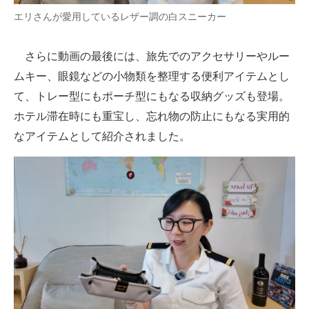
エリさんが愛用しているレザー調の白スニーカー
さらに動画の最後には、旅先でのアクセサリーやルー
ムキー、眼鏡などの小物類を整理する便利アイテムとし
て、トレー型にもポーチ型にもなる収納グッズも登場。
ホテル滞在時にも重宝し、忘れ物の防止にもなる実用的
なアイテムとして紹介されました。