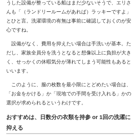
うした設備が整っている船はまだ少ないそうで、エリさ
んも「（ランドリールームがあれば）ラッキーですよ」
とひと言。洗濯環境の有無は事前に確認しておくのが安
心ですね。
設備がなく、費用を抑えたい場合は手洗いが基本。た
だし、家族全員分を洗うとなると想像以上に負担が大き
く、せっかくの休暇気分が薄れてしまう可能性もあると
いいます。
このように、服の枚数を最小限にとどめたい場合は、
「お金をかける」か「現地での手間を受け入れる」かの
選択が求められるというわけです。
おすすめは、日数分の衣類を持参 or 1回の洗濯に
抑える