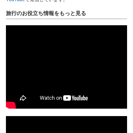
旅行のお役立ち情報をもっと見る