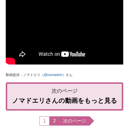
動画提供：ノマドエリ（
@nomaderi
）さん
ノマドエリさんの動画をもっと見る
1
2
次のページ