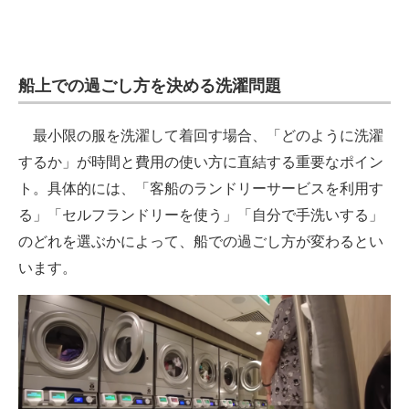
船上での過ごし方を決める洗濯問題
最小限の服を洗濯して着回す場合、「どのように洗濯
するか」が時間と費用の使い方に直結する重要なポイン
ト。具体的には、「客船のランドリーサービスを利用す
る」「セルフランドリーを使う」「自分で手洗いする」
のどれを選ぶかによって、船での過ごし方が変わるとい
います。