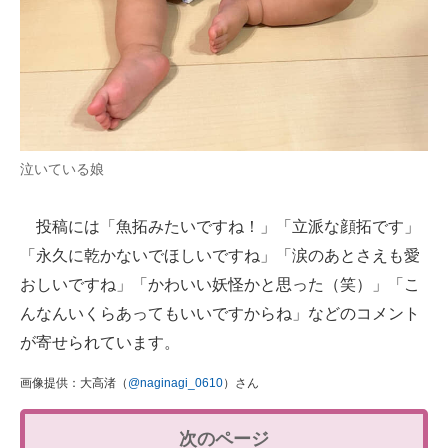
泣いている娘
投稿には「魚拓みたいですね！」「立派な顔拓です」
「永久に乾かないでほしいですね」「涙のあとさえも愛
おしいですね」「かわいい妖怪かと思った（笑）」「こ
んなんいくらあってもいいですからね」などのコメント
が寄せられています。
画像提供：大高渚（
@naginagi_0610
）さん