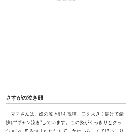
さすがの泣き顔
ママさんは、娘の泣き顔も投稿。口を大きく開けて豪
快に“ギャン泣き”しています。この姿がくっきりとクッ
ションに刻み込まれたなんて、かわいらしくてほっこり