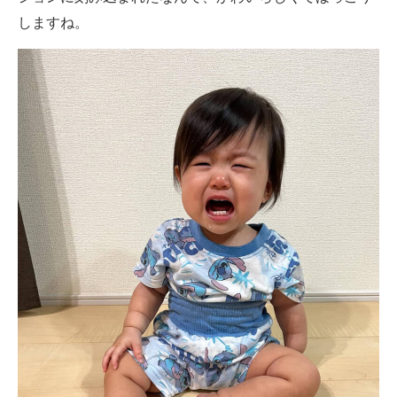
しますね。