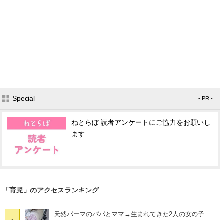
Special
- PR -
ねとらぼ 読者アンケートにご協力をお願いし
ます
「育児」のアクセスランキング
天然パーマのパパとママ→生まれてきた2人の女の子