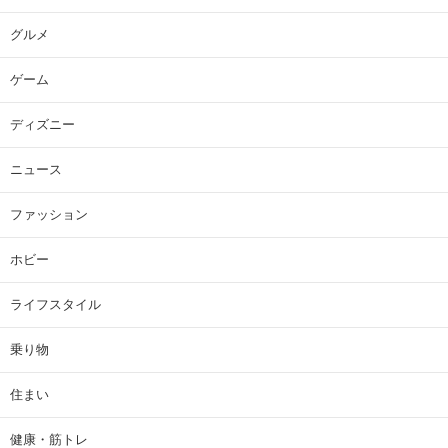
グルメ
ゲーム
ディズニー
ニュース
ファッション
ホビー
ライフスタイル
乗り物
住まい
健康・筋トレ