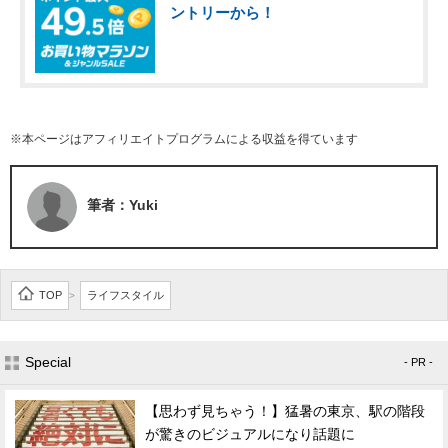
ントリーから！
※本ページはアフィリエイトプログラムによる収益を得ています
筆者：Yuki
TOP
ライフスタイル
>
Special
- PR -
【思わず見ちゃう！】猛暑の東京、駅の階段
が驚きのビジュアルになり話題に