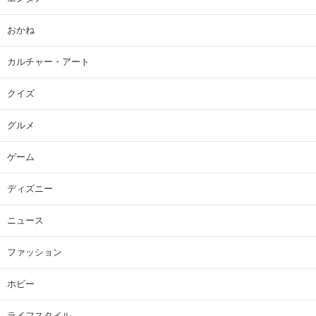
おかね
カルチャー・アート
クイズ
グルメ
ゲーム
ディズニー
ニュース
ファッション
ホビー
ライフスタイル