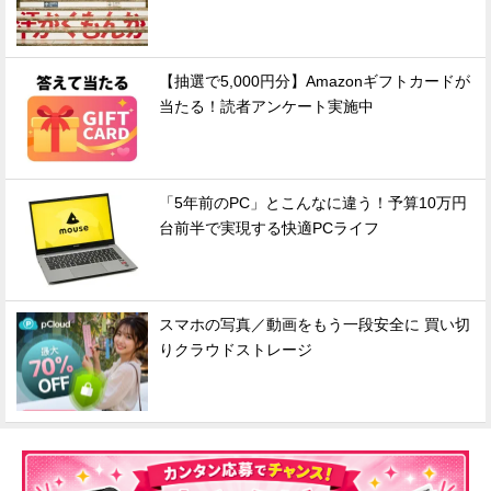
【抽選で5,000円分】Amazonギフトカードが
当たる！読者アンケート実施中
「5年前のPC」とこんなに違う！予算10万円
台前半で実現する快適PCライフ
スマホの写真／動画をもう一段安全に 買い切
りクラウドストレージ