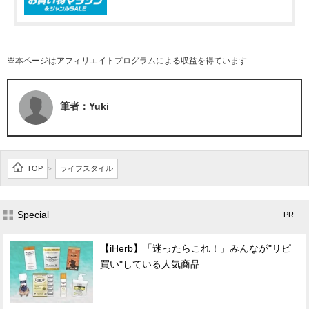
※本ページはアフィリエイトプログラムによる収益を得ています
筆者：Yuki
TOP
ライフスタイル
>
Special
- PR -
【iHerb】「迷ったらこれ！」みんなが"リピ
買い"している人気商品