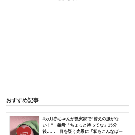
advertisement
おすすめ記事
4カ月赤ちゃんが義実家で“替えの服がな
い！”→義母「ちょっと待ってな」15分
後…… 目を疑う光景に「私もこんなばー