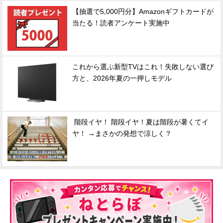
【抽選で5,000円分】Amazonギフトカードが
当たる！読者アンケート実施中
これから選ぶ新型TVはこれ！失敗しない選び
方と、2026年夏の一押しモデル
階段イヤ！ 階段イヤ！夏は階段が暑くてイ
ヤ！ →まさかの発想で涼しく？