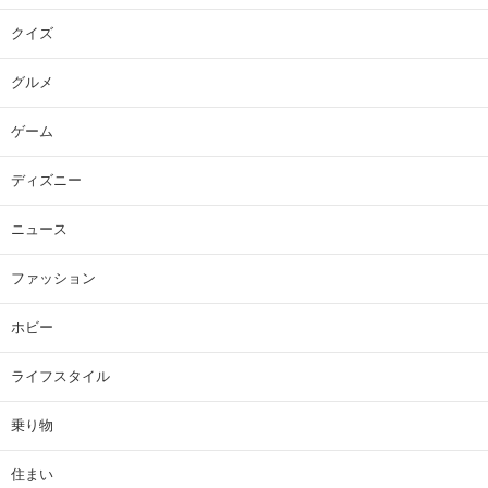
クイズ
グルメ
ゲーム
ディズニー
ニュース
ファッション
ホビー
ライフスタイル
乗り物
住まい