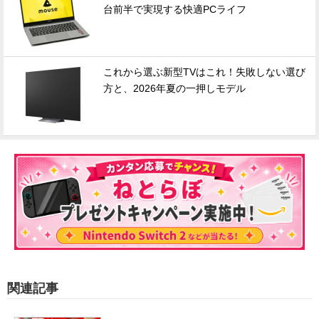
台前半で実現する快適PCライフ
これから選ぶ新型TVはこれ！失敗しない選び
方と、2026年夏の一押しモデル
関連記事