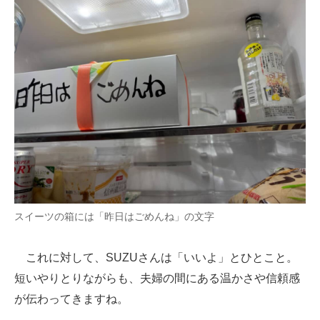
スイーツの箱には「昨日はごめんね」の文字
これに対して、SUZUさんは「いいよ」とひとこと。
短いやりとりながらも、夫婦の間にある温かさや信頼感
が伝わってきますね。