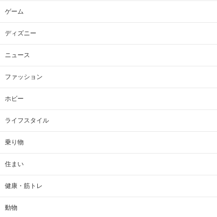
ゲーム
ディズニー
ニュース
ファッション
ホビー
ライフスタイル
乗り物
住まい
健康・筋トレ
動物