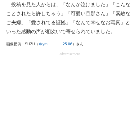
投稿を見た人からは、「なんか泣けました」「こんな
ことされたら許しちゃう」「可愛い旦那さん」「素敵な
ご夫婦」「愛されてる証拠」「なんて幸せなお写真」と
いった感動の声が相次いで寄せられていました。
画像提供：SUZU（
＠ym_______25.06
）さん
advertisement