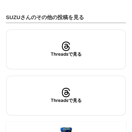
SUZUさんのその他の投稿を見る
Threadsで見る
Threadsで見る