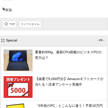
家族
TOP
ライフスタイル
>
Special
- PR -
重量約999g、最新CPU搭載のビジネスPCの
実力は？
【抽選で5,000円分】Amazonギフトカードが
当たる！読者アンケート実施中
「5年前のPC」とこんなに違う！予算10万円