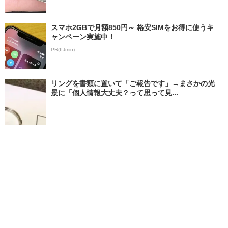
スマホ2GBで月額850円～ 格安SIMをお得に使うキ
ャンペーン実施中！
PR(IIJmio)
リングを書類に置いて「ご報告です」→まさかの光
景に「個人情報大丈夫？って思って見...