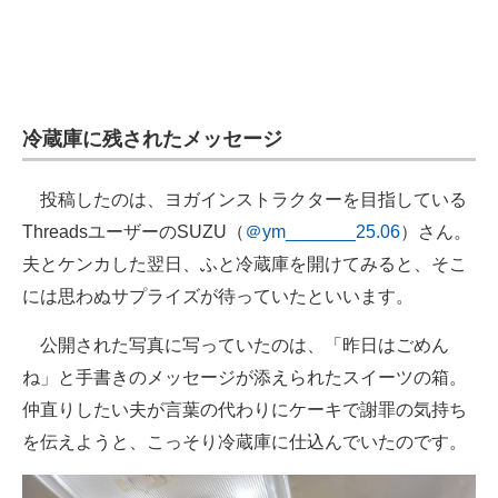
冷蔵庫に残されたメッセージ
投稿したのは、ヨガインストラクターを目指している
ThreadsユーザーのSUZU（
＠ym_______25.06
）さん。
夫とケンカした翌日、ふと冷蔵庫を開けてみると、そこ
には思わぬサプライズが待っていたといいます。
公開された写真に写っていたのは、「昨日はごめん
ね」と手書きのメッセージが添えられたスイーツの箱。
仲直りしたい夫が言葉の代わりにケーキで謝罪の気持ち
を伝えようと、こっそり冷蔵庫に仕込んでいたのです。