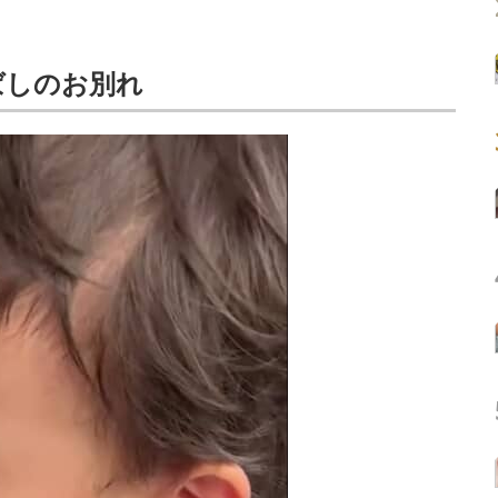
ばしのお別れ