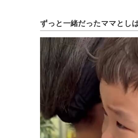
ずっと一緒だったママとし