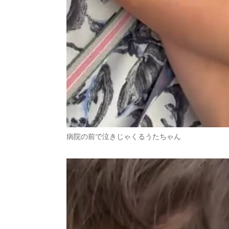
病院の前で泣きじゃくるうたちゃん