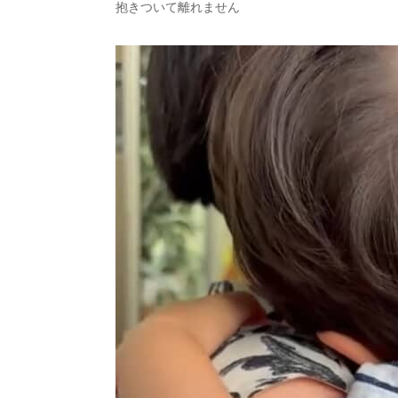
抱きついて離れません